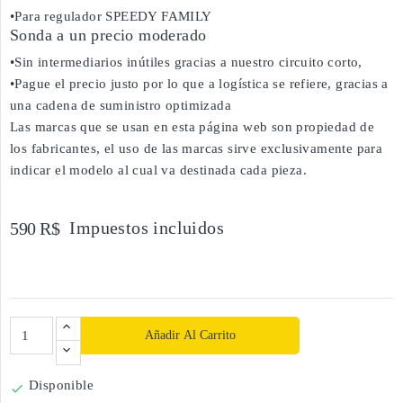
•Para regulador SPEEDY FAMILY
Sonda a un precio moderado
•Sin intermediarios inútiles gracias a nuestro circuito corto,
•Pague el precio justo por lo que a logística se refiere, gracias a
una cadena de suministro optimizada
Las marcas que se usan en esta página web son propiedad de
los fabricantes, el uso de las marcas sirve exclusivamente para
indicar el modelo al cual va destinada cada pieza.
Impuestos incluidos
590 R$
Añadir Al Carrito
Disponible
