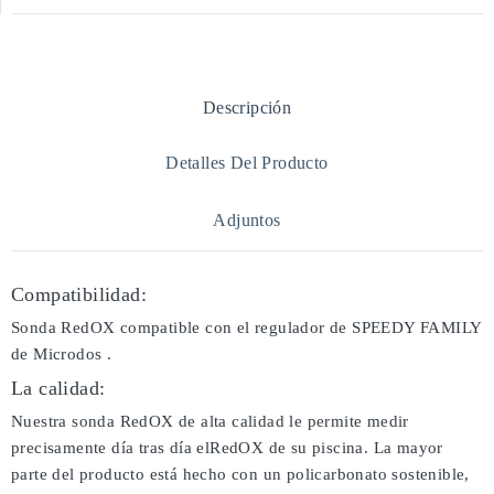
Descripción
Detalles Del Producto
Adjuntos
Compatibilidad:
Sonda RedOX compatible con el regulador de SPEEDY FAMILY
de Microdos .
La calidad:
Nuestra sonda RedOX de alta calidad le permite medir
precisamente día tras día elRedOX de su piscina. La mayor
parte del producto está hecho con un policarbonato sostenible,