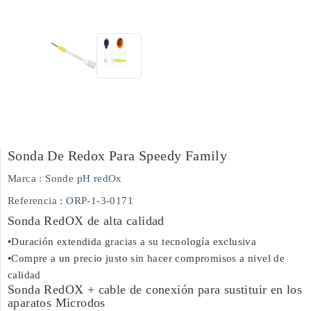
Sonda De Redox Para Speedy Family
Marca :
Sonde pH redOx
Referencia
: ORP-1-3-0171
Sonda RedOX de alta calidad
•Duración extendida gracias a su tecnología exclusiva
•Compre a un precio justo sin hacer compromisos a nivel de
calidad
Sonda RedOX + cable de conexión para sustituir en los
aparatos Microdos