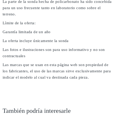
La parte de la sonda hecha de policarbonato ha sido concebida
para un uso frecuente tanto en laboratorio como sobre el
terreno.
Límite de la oferta:
Garantía limitada de un año
La oferta incluye únicamente la sonda
Las fotos e ilustraciones son para uso informativo y no son
contractuales
Las marcas que se usan en esta página web son propiedad de
los fabricantes, el uso de las marcas sirve exclusivamente para
indicar el modelo al cual va destinada cada pieza.
También podría interesarle