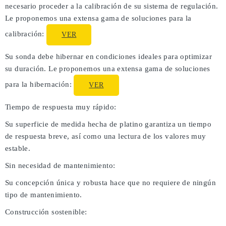
necesario proceder a la calibración de su sistema de regulación.
Le proponemos una extensa gama de soluciones para la
calibración:
VER
Su sonda debe hibernar en condiciones ideales para optimizar
su duración. Le proponemos una extensa gama de soluciones
para la hibernación:
VER
Tiempo de respuesta muy rápido:
Su superficie de medida hecha de platino garantiza un tiempo
de respuesta breve, así como una lectura de los valores muy
estable.
Sin necesidad de mantenimiento:
Su concepción única y robusta hace que no requiere de ningún
tipo de mantenimiento.
Construcción sostenible: