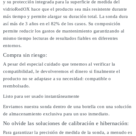
y su protección integrada para la superficie de medida del
vidrioRedOX hace que el producto sea más resistente durante
más tiempo y permite alargar su duración total. La sonda dura
así más de 3 años en el 82% de los casos. Su composición
permite reducir los gastos de mantenimiento garantizando al
mismo tiempo lecturas de resultados fiables en diferentes
entornos.
Compra sin riesgo:
A pesar del especial cuidado que tenemos al verificar la
compatibilidad, le devolveremos el dinero si finalmente el
producto no se adaptase a su necesidad: compatible o
reembolsado.
Listo para ser usado instantáneamente
Enviamos nuestra sonda dentro de una botella con una solución
de almacenamiento exclusiva para un uso inmediato.
No olvide las soluciones de calibración e hibernación:
Para garantizar la precisión de medida de la sonda, a menudo es