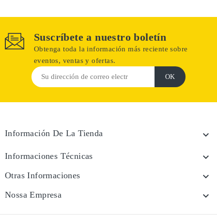
Suscríbete a nuestro boletín
Obtenga toda la información más reciente sobre
eventos, ventas y ofertas.
Información De La Tienda

Informaciones Técnicas

Otras Informaciones

Nossa Empresa
