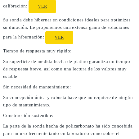
calibración:
VER
Su sonda debe hibernar en condiciones ideales para optimizar
su duración. Le proponemos una extensa gama de soluciones
para la hibernación:
VER
Tiempo de respuesta muy rápido:
Su superficie de medida hecha de platino garantiza un tiempo
de respuesta breve, así como una lectura de los valores muy
estable.
Sin necesidad de mantenimiento:
Su concepción única y robusta hace que no requiere de ningún
tipo de mantenimiento.
Construcción sostenible:
La parte de la sonda hecha de policarbonato ha sido concebida
para un uso frecuente tanto en laboratorio como sobre el