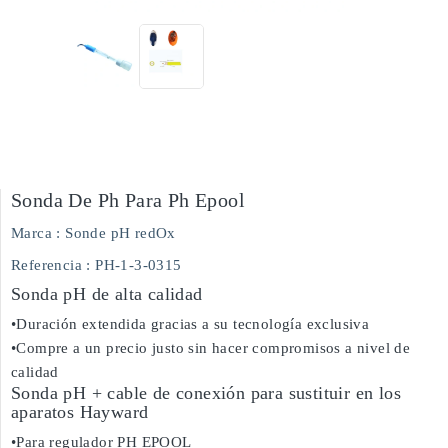
Sonda De Ph Para Ph Epool
Marca :
Sonde pH redOx
Referencia
: PH-1-3-0315
Sonda pH de alta calidad
•Duración extendida gracias a su tecnología exclusiva
•Compre a un precio justo sin hacer compromisos a nivel de
calidad
Sonda pH + cable de conexión para sustituir en los
aparatos Hayward
•Para regulador PH EPOOL