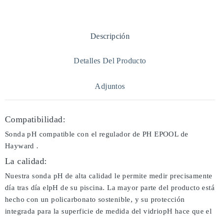
Descripción
Detalles Del Producto
Adjuntos
Compatibilidad:
Sonda pH compatible con el regulador de PH EPOOL de
Hayward .
La calidad:
Nuestra sonda pH de alta calidad le permite medir precisamente
día tras día elpH de su piscina. La mayor parte del producto está
hecho con un policarbonato sostenible, y su protección
integrada para la superficie de medida del vidriopH hace que el