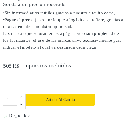
Sonda a un precio moderado
•Sin intermediarios inútiles gracias a nuestro circuito corto,
•Pague el precio justo por lo que a logística se refiere, gracias a
una cadena de suministro optimizada
Las marcas que se usan en esta página web son propiedad de
los fabricantes, el uso de las marcas sirve exclusivamente para
indicar el modelo al cual va destinada cada pieza.
Impuestos incluidos
508 R$
Añadir Al Carrito
Disponible
