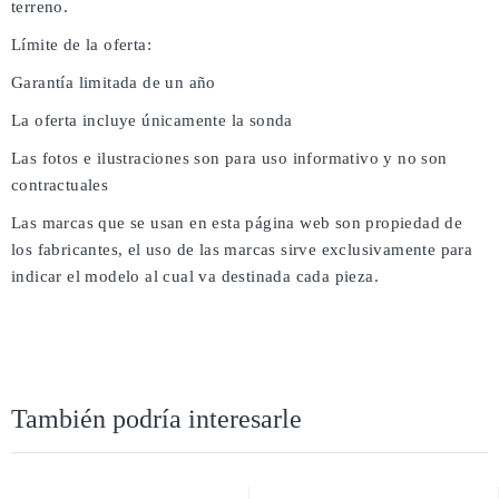
terreno.
Límite de la oferta:
Garantía limitada de un año
La oferta incluye únicamente la sonda
Las fotos e ilustraciones son para uso informativo y no son
contractuales
Las marcas que se usan en esta página web son propiedad de
los fabricantes, el uso de las marcas sirve exclusivamente para
indicar el modelo al cual va destinada cada pieza.
También podría interesarle