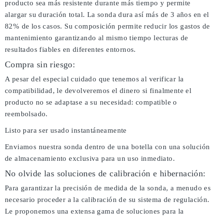
producto sea más resistente durante más tiempo y permite
alargar su duración total. La sonda dura así más de 3 años en el
82% de los casos. Su composición permite reducir los gastos de
mantenimiento garantizando al mismo tiempo lecturas de
resultados fiables en diferentes entornos.
Compra sin riesgo:
A pesar del especial cuidado que tenemos al verificar la
compatibilidad, le devolveremos el dinero si finalmente el
producto no se adaptase a su necesidad: compatible o
reembolsado.
Listo para ser usado instantáneamente
Enviamos nuestra sonda dentro de una botella con una solución
de almacenamiento exclusiva para un uso inmediato.
No olvide las soluciones de calibración e hibernación:
Para garantizar la precisión de medida de la sonda, a menudo es
necesario proceder a la calibración de su sistema de regulación.
Le proponemos una extensa gama de soluciones para la