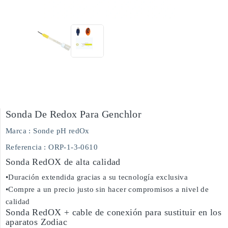
Sonda De Redox Para Genchlor
Marca :
Sonde pH redOx
Referencia
: ORP-1-3-0610
Sonda RedOX de alta calidad
•Duración extendida gracias a su tecnología exclusiva
•Compre a un precio justo sin hacer compromisos a nivel de
calidad
Sonda RedOX + cable de conexión para sustituir en los
aparatos Zodiac