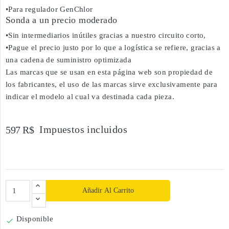
•Para regulador GenChlor
Sonda a un precio moderado
•Sin intermediarios inútiles gracias a nuestro circuito corto,
•Pague el precio justo por lo que a logística se refiere, gracias a
una cadena de suministro optimizada
Las marcas que se usan en esta página web son propiedad de
los fabricantes, el uso de las marcas sirve exclusivamente para
indicar el modelo al cual va destinada cada pieza.
Impuestos incluidos
597 R$
Añadir Al Carrito
Disponible
