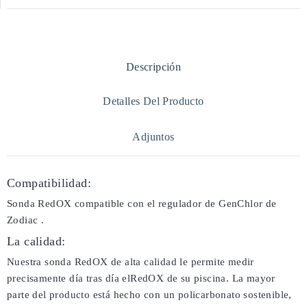
Descripción
Detalles Del Producto
Adjuntos
Compatibilidad:
Sonda RedOX compatible con el regulador de GenChlor de
Zodiac .
La calidad:
Nuestra sonda RedOX de alta calidad le permite medir
precisamente día tras día elRedOX de su piscina. La mayor
parte del producto está hecho con un policarbonato sostenible,