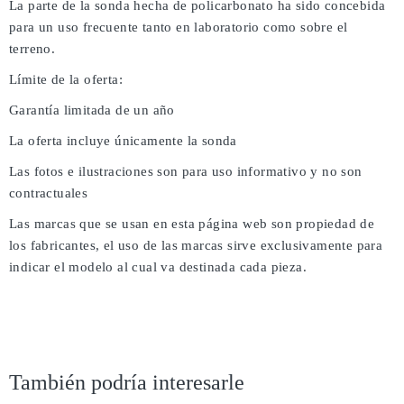
La parte de la sonda hecha de policarbonato ha sido concebida
para un uso frecuente tanto en laboratorio como sobre el
terreno.
Límite de la oferta:
Garantía limitada de un año
La oferta incluye únicamente la sonda
Las fotos e ilustraciones son para uso informativo y no son
contractuales
Las marcas que se usan en esta página web son propiedad de
los fabricantes, el uso de las marcas sirve exclusivamente para
indicar el modelo al cual va destinada cada pieza.
También podría interesarle