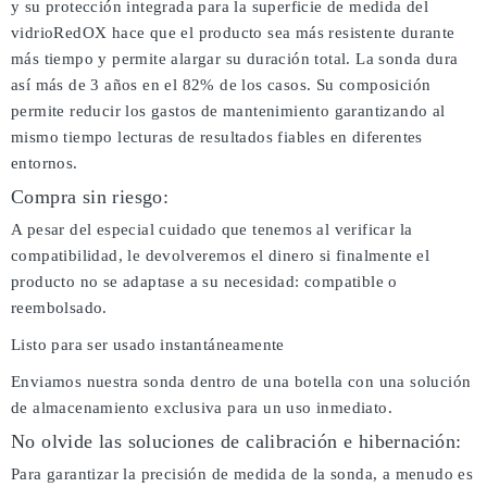
y su protección integrada para la superficie de medida del
vidrioRedOX hace que el producto sea más resistente durante
más tiempo y permite alargar su duración total. La sonda dura
así más de 3 años en el 82% de los casos. Su composición
permite reducir los gastos de mantenimiento garantizando al
mismo tiempo lecturas de resultados fiables en diferentes
entornos.
Compra sin riesgo:
A pesar del especial cuidado que tenemos al verificar la
compatibilidad, le devolveremos el dinero si finalmente el
producto no se adaptase a su necesidad: compatible o
reembolsado.
Listo para ser usado instantáneamente
Enviamos nuestra sonda dentro de una botella con una solución
de almacenamiento exclusiva para un uso inmediato.
No olvide las soluciones de calibración e hibernación:
Para garantizar la precisión de medida de la sonda, a menudo es