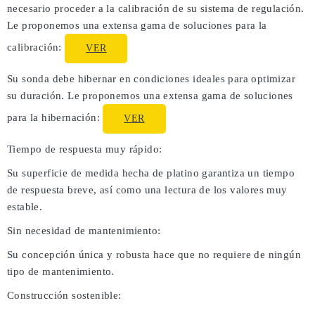
necesario proceder a la calibración de su sistema de regulación.
Le proponemos una extensa gama de soluciones para la
calibración:
VER
Su sonda debe hibernar en condiciones ideales para optimizar
su duración. Le proponemos una extensa gama de soluciones
para la hibernación:
VER
Tiempo de respuesta muy rápido:
Su superficie de medida hecha de platino garantiza un tiempo
de respuesta breve, así como una lectura de los valores muy
estable.
Sin necesidad de mantenimiento:
Su concepción única y robusta hace que no requiere de ningún
tipo de mantenimiento.
Construcción sostenible: