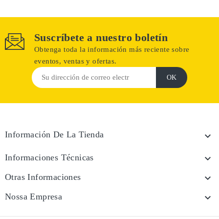
Suscríbete a nuestro boletín
Obtenga toda la información más reciente sobre
eventos, ventas y ofertas.
Información De La Tienda

Informaciones Técnicas

Otras Informaciones

Nossa Empresa
