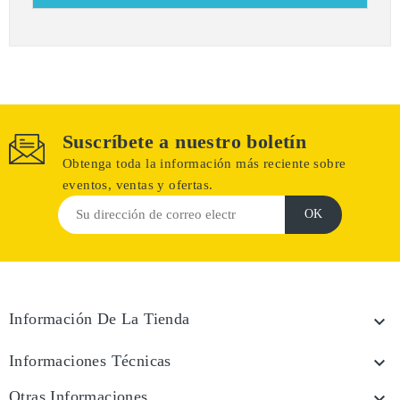
Suscríbete a nuestro boletín
Obtenga toda la información más reciente sobre
eventos, ventas y ofertas.
Información De La Tienda

Informaciones Técnicas

Otras Informaciones
