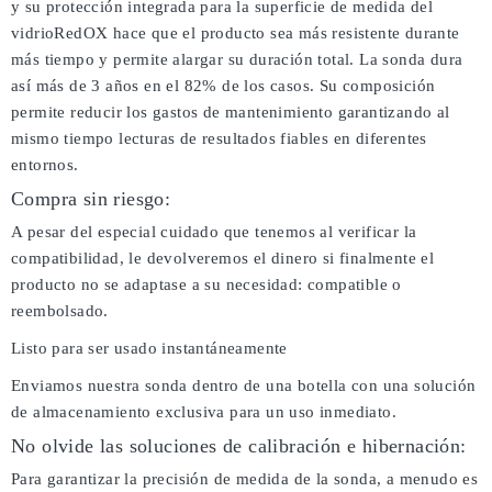
y su protección integrada para la superficie de medida del
vidrioRedOX hace que el producto sea más resistente durante
más tiempo y permite alargar su duración total. La sonda dura
así más de 3 años en el 82% de los casos. Su composición
permite reducir los gastos de mantenimiento garantizando al
mismo tiempo lecturas de resultados fiables en diferentes
entornos.
Compra sin riesgo:
A pesar del especial cuidado que tenemos al verificar la
compatibilidad, le devolveremos el dinero si finalmente el
producto no se adaptase a su necesidad: compatible o
reembolsado.
Listo para ser usado instantáneamente
Enviamos nuestra sonda dentro de una botella con una solución
de almacenamiento exclusiva para un uso inmediato.
No olvide las soluciones de calibración e hibernación:
Para garantizar la precisión de medida de la sonda, a menudo es