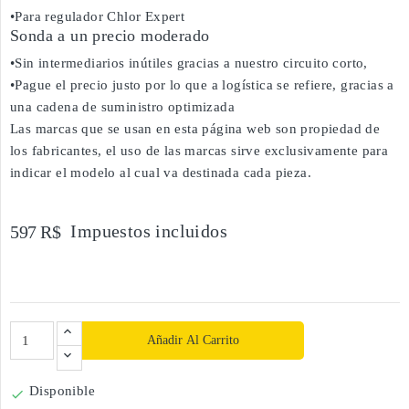
•Para regulador Chlor Expert
Sonda a un precio moderado
•Sin intermediarios inútiles gracias a nuestro circuito corto,
•Pague el precio justo por lo que a logística se refiere, gracias a
una cadena de suministro optimizada
Las marcas que se usan en esta página web son propiedad de
los fabricantes, el uso de las marcas sirve exclusivamente para
indicar el modelo al cual va destinada cada pieza.
Impuestos incluidos
597 R$
Añadir Al Carrito
Disponible
