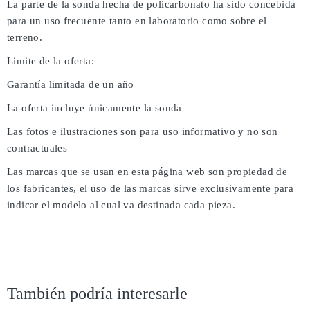
La parte de la sonda hecha de policarbonato ha sido concebida
para un uso frecuente tanto en laboratorio como sobre el
terreno.
Límite de la oferta:
Garantía limitada de un año
La oferta incluye únicamente la sonda
Las fotos e ilustraciones son para uso informativo y no son
contractuales
Las marcas que se usan en esta página web son propiedad de
los fabricantes, el uso de las marcas sirve exclusivamente para
indicar el modelo al cual va destinada cada pieza.
También podría interesarle