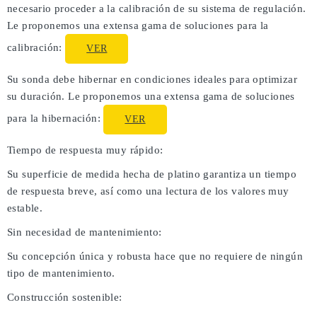
necesario proceder a la calibración de su sistema de regulación.
Le proponemos una extensa gama de soluciones para la
calibración:
VER
Su sonda debe hibernar en condiciones ideales para optimizar
su duración. Le proponemos una extensa gama de soluciones
para la hibernación:
VER
Tiempo de respuesta muy rápido:
Su superficie de medida hecha de platino garantiza un tiempo
de respuesta breve, así como una lectura de los valores muy
estable.
Sin necesidad de mantenimiento:
Su concepción única y robusta hace que no requiere de ningún
tipo de mantenimiento.
Construcción sostenible: