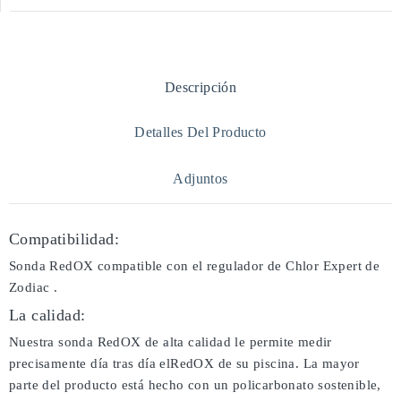
Descripción
Detalles Del Producto
Adjuntos
Compatibilidad:
Sonda RedOX compatible con el regulador de Chlor Expert de
Zodiac .
La calidad:
Nuestra sonda RedOX de alta calidad le permite medir
precisamente día tras día elRedOX de su piscina. La mayor
parte del producto está hecho con un policarbonato sostenible,