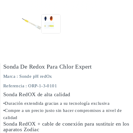
Sonda De Redox Para Chlor Expert
Marca :
Sonde pH redOx
Referencia
: ORP-1-3-0101
Sonda RedOX de alta calidad
•Duración extendida gracias a su tecnología exclusiva
•Compre a un precio justo sin hacer compromisos a nivel de
calidad
Sonda RedOX + cable de conexión para sustituir en los
aparatos Zodiac