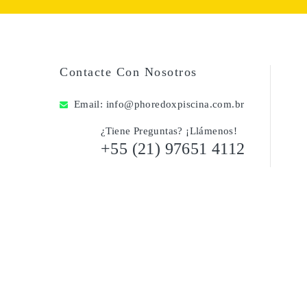
Contacte Con Nosotros
Email:
info@phoredoxpiscina.com.br
¿Tiene Preguntas? ¡Llámenos!
+55 (21) 97651 4112