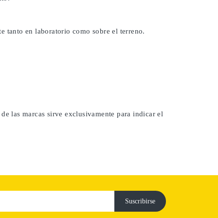
e tanto en laboratorio como sobre el terreno.
 de las marcas sirve exclusivamente para indicar el