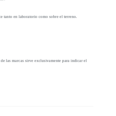
e tanto en laboratorio como sobre el terreno.
 de las marcas sirve exclusivamente para indicar el