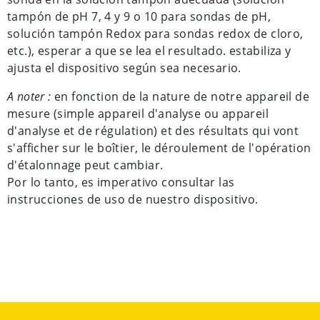
tampón de pH 7, 4 y 9 o 10 para sondas de pH,
solución tampón Redox para sondas redox de cloro,
etc.), esperar a que se lea el resultado. estabiliza y
ajusta el dispositivo según sea necesario.
A noter :
en fonction de la nature de notre appareil de
mesure (simple appareil d'analyse ou appareil
d'analyse et de régulation) et des résultats qui vont
s'afficher sur le boîtier, le déroulement de l'opération
d'étalonnage peut cambiar.
Por lo tanto, es imperativo consultar las
instrucciones de uso de nuestro dispositivo.