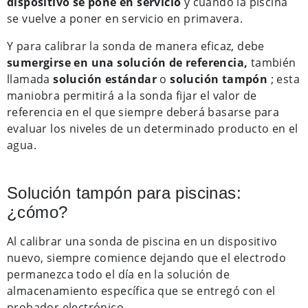
dispositivo se pone en servicio
y cuando la piscina
se vuelve a poner en servicio en primavera.
Y para calibrar la sonda de manera eficaz, debe
sumergirse en una solución de referencia,
también
llamada
solución estándar
o
solución tampón
; esta
maniobra permitirá a la sonda fijar el valor de
referencia en el que siempre deberá basarse para
evaluar los niveles de un determinado producto en el
agua.
Solución tampón para piscinas:
¿cómo?
Al calibrar una sonda de piscina en un dispositivo
nuevo, siempre comience dejando que el electrodo
permanezca todo el día en la solución de
almacenamiento específica que se entregó con el
probador electrónico.