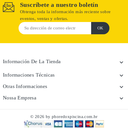
Suscríbete a nuestro boletín
Obtenga toda la información más reciente sobre
eventos, ventas y ofertas.
Información De La Tienda

Informaciones Técnicas

Otras Informaciones

Nossa Empresa

© 2026 by phoredoxpiscina.com.br