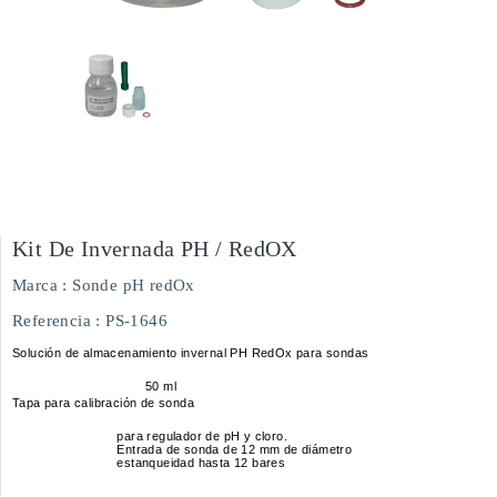
Kit De Invernada PH / RedOX
Marca :
Sonde pH redOx
Referencia
: PS-1646
Solución de almacenamiento invernal PH RedOx para sondas
50 ml
Tapa para calibración de sonda
para regulador de pH y cloro.
Entrada de sonda de 12 mm de diámetro
estanqueidad hasta 12 bares