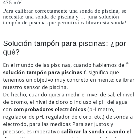
475 mV
Para calibrar correctamente una sonda de piscina, se
necesita: una sonda de piscina y ... ¡una solución
tampón de piscina que permitirá calibrar esta sonda!
Solución tampón para piscinas: ¿por
qué?
En el mundo de las piscinas, cuando hablamos de Ť
solución tampón para piscinas
ť, significa que
tenemos un objetivo muy concreto en mente: calibrar
nuestro sensor de piscina.
De hecho, cuando quiera medir el nivel de sal, el nivel
de bromo, el nivel de cloro o incluso el pH del agua
con
comprobadores electrónicos
(pH-metro,
regulador de pH, regulador de cloro, etc.) de sonda a
electrodo, para las medidas Para ser justos y
precisos, es imperativo
calibrar la sonda cuando el