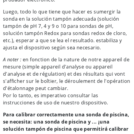
Luego, todo lo que tiene que hacer es sumergir la
sonda en la solución tampón adecuada (solución
tampón de pH 7, 4 y 9 o 10 para sondas de pH,
solución tampón Redox para sondas redox de cloro,
etc.), esperar a que se lea el resultado. estabiliza y
ajusta el dispositivo según sea necesario.
A noter :
en fonction de la nature de notre appareil de
mesure (simple appareil d'analyse ou appareil
d'analyse et de régulation) et des résultats qui vont
s'afficher sur le boîtier, le déroulement de l'opération
d'étalonnage peut cambiar.
Por lo tanto, es imperativo consultar las
instrucciones de uso de nuestro dispositivo.
Para calibrar correctamente una sonda de piscina,
se necesita: una sonda de piscina y ... ¡una
solución tampón de piscina que permitirá calibrar