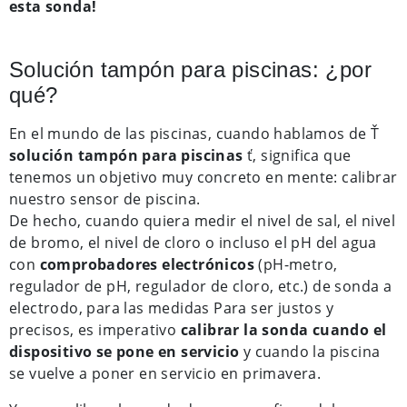
esta sonda!
Solución tampón para piscinas: ¿por
qué?
En el mundo de las piscinas, cuando hablamos de Ť
solución tampón para piscinas
ť, significa que
tenemos un objetivo muy concreto en mente: calibrar
nuestro sensor de piscina.
De hecho, cuando quiera medir el nivel de sal, el nivel
de bromo, el nivel de cloro o incluso el pH del agua
con
comprobadores electrónicos
(pH-metro,
regulador de pH, regulador de cloro, etc.) de sonda a
electrodo, para las medidas Para ser justos y
precisos, es imperativo
calibrar la sonda cuando el
dispositivo se pone en servicio
y cuando la piscina
se vuelve a poner en servicio en primavera.