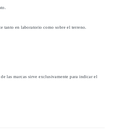
to.
e tanto en laboratorio como sobre el terreno.
 de las marcas sirve exclusivamente para indicar el