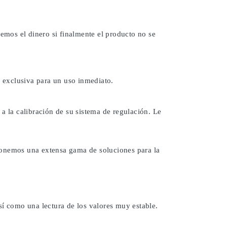
remos el dinero si finalmente el producto no se
 exclusiva para un uso inmediato.
a la calibración de su sistema de regulación. Le
ponemos una extensa gama de soluciones para la
sí como una lectura de los valores muy estable.