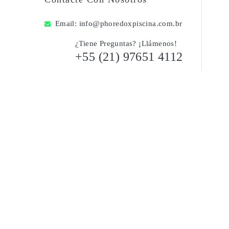
Email:
info@phoredoxpiscina.com.br
¿Tiene Preguntas? ¡Llámenos!
+55 (21) 97651 4112