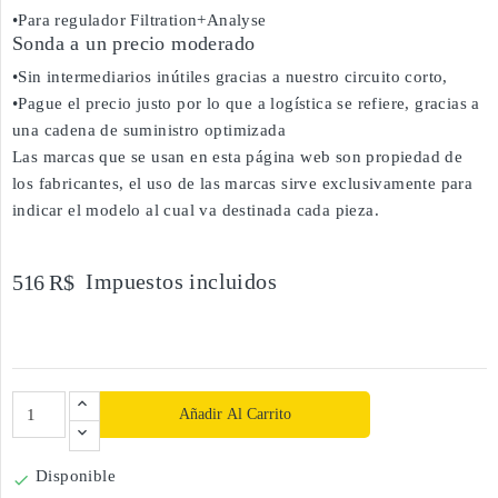
•Para regulador Filtration+Analyse
Sonda a un precio moderado
•Sin intermediarios inútiles gracias a nuestro circuito corto,
•Pague el precio justo por lo que a logística se refiere, gracias a
una cadena de suministro optimizada
Las marcas que se usan en esta página web son propiedad de
los fabricantes, el uso de las marcas sirve exclusivamente para
indicar el modelo al cual va destinada cada pieza.
Impuestos incluidos
516 R$
Añadir Al Carrito
Disponible
