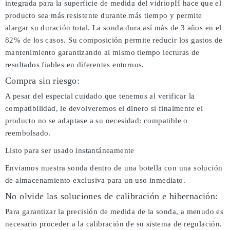
integrada para la superficie de medida del vidriopH hace que el
producto sea más resistente durante más tiempo y permite
alargar su duración total. La sonda dura así más de 3 años en el
82% de los casos. Su composición permite reducir los gastos de
mantenimiento garantizando al mismo tiempo lecturas de
resultados fiables en diferentes entornos.
Compra sin riesgo:
A pesar del especial cuidado que tenemos al verificar la
compatibilidad, le devolveremos el dinero si finalmente el
producto no se adaptase a su necesidad: compatible o
reembolsado.
Listo para ser usado instantáneamente
Enviamos nuestra sonda dentro de una botella con una solución
de almacenamiento exclusiva para un uso inmediato.
No olvide las soluciones de calibración e hibernación:
Para garantizar la precisión de medida de la sonda, a menudo es
necesario proceder a la calibración de su sistema de regulación.