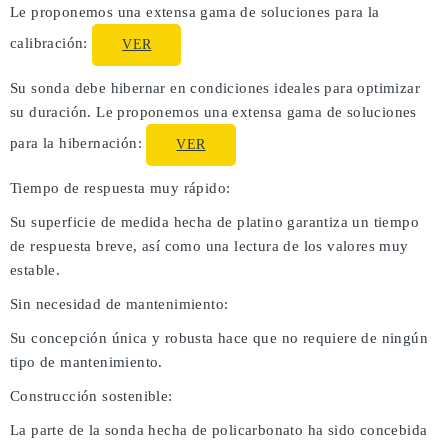
Le proponemos una extensa gama de soluciones para la
calibración:
VER
Su sonda debe hibernar en condiciones ideales para optimizar
su duración. Le proponemos una extensa gama de soluciones
para la hibernación:
VER
Tiempo de respuesta muy rápido:
Su superficie de medida hecha de platino garantiza un tiempo
de respuesta breve, así como una lectura de los valores muy
estable.
Sin necesidad de mantenimiento:
Su concepción única y robusta hace que no requiere de ningún
tipo de mantenimiento.
Construcción sostenible:
La parte de la sonda hecha de policarbonato ha sido concebida