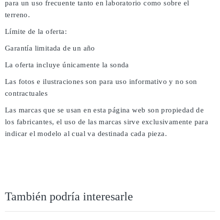
para un uso frecuente tanto en laboratorio como sobre el
terreno.
Límite de la oferta:
Garantía limitada de un año
La oferta incluye únicamente la sonda
Las fotos e ilustraciones son para uso informativo y no son
contractuales
Las marcas que se usan en esta página web son propiedad de
los fabricantes, el uso de las marcas sirve exclusivamente para
indicar el modelo al cual va destinada cada pieza.
También podría interesarle