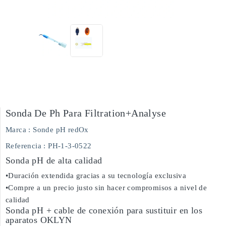
Sonda De Ph Para Filtration+analyse
Marca :
Sonde pH redOx
Referencia
: PH-1-3-0522
Sonda pH de alta calidad
•Duración extendida gracias a su tecnología exclusiva
•Compre a un precio justo sin hacer compromisos a nivel de
calidad
Sonda pH + cable de conexión para sustituir en los
aparatos OKLYN