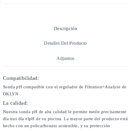
Descripción
Detalles Del Producto
Adjuntos
Compatibilidad:
Sonda pH compatible con el regulador de Filtration+Analyse de
OKLYN .
La calidad:
Nuestra sonda pH de alta calidad le permite medir precisamente
día tras día elpH de su piscina. La mayor parte del producto está
hecho con un policarbonato sostenible, y su protección