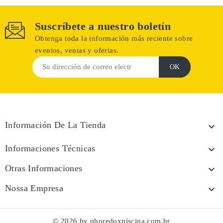
Suscríbete a nuestro boletín
Obtenga toda la información más reciente sobre
eventos, ventas y ofertas.
Información De La Tienda

Informaciones Técnicas

Otras Informaciones

Nossa Empresa

© 2026 by phoredoxpiscina.com.br