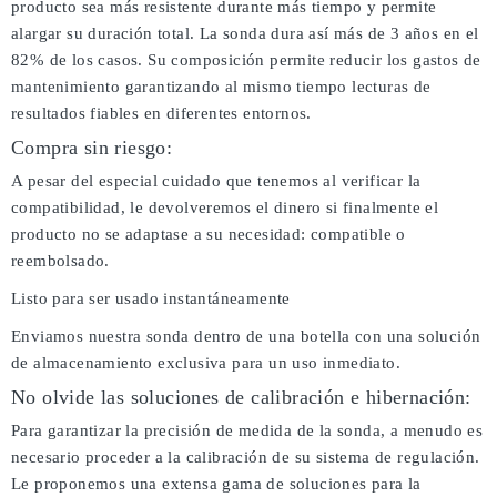
producto sea más resistente durante más tiempo y permite
alargar su duración total. La sonda dura así más de 3 años en el
82% de los casos. Su composición permite reducir los gastos de
mantenimiento garantizando al mismo tiempo lecturas de
resultados fiables en diferentes entornos.
Compra sin riesgo:
A pesar del especial cuidado que tenemos al verificar la
compatibilidad, le devolveremos el dinero si finalmente el
producto no se adaptase a su necesidad: compatible o
reembolsado.
Listo para ser usado instantáneamente
Enviamos nuestra sonda dentro de una botella con una solución
de almacenamiento exclusiva para un uso inmediato.
No olvide las soluciones de calibración e hibernación:
Para garantizar la precisión de medida de la sonda, a menudo es
necesario proceder a la calibración de su sistema de regulación.
Le proponemos una extensa gama de soluciones para la