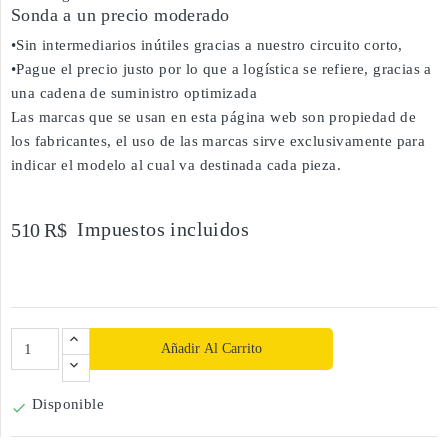
Sonda a un precio moderado
•Sin intermediarios inútiles gracias a nuestro circuito corto,
•Pague el precio justo por lo que a logística se refiere, gracias a
una cadena de suministro optimizada
Las marcas que se usan en esta página web son propiedad de
los fabricantes, el uso de las marcas sirve exclusivamente para
indicar el modelo al cual va destinada cada pieza.
Impuestos incluidos
510 R$
Añadir Al Carrito
Disponible
