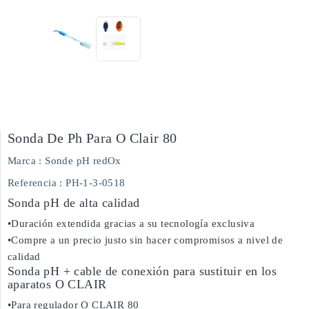
Sonda De Ph Para O Clair 80
Marca :
Sonde pH redOx
Referencia
: PH-1-3-0518
Sonda pH de alta calidad
•Duración extendida gracias a su tecnología exclusiva
•Compre a un precio justo sin hacer compromisos a nivel de
calidad
Sonda pH + cable de conexión para sustituir en los
aparatos O CLAIR
•Para regulador O CLAIR 80