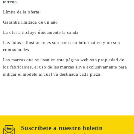
terreno.
Límite de la oferta:
Garantía limitada de un año
La oferta incluye únicamente la sonda
Las fotos e ilustraciones son para uso informativo y no son
contractuales
Las marcas que se usan en esta página web son propiedad de
los fabricantes, el uso de las marcas sirve exclusivamente para
indicar el modelo al cual va destinada cada pieza.
Suscríbete a nuestro boletín