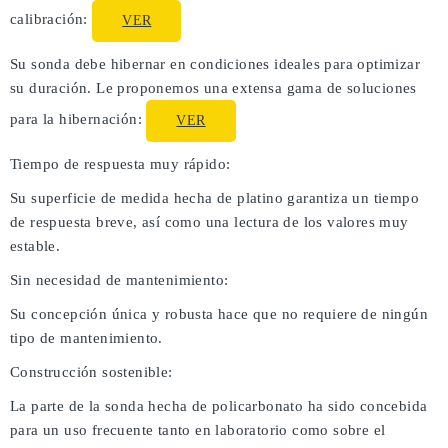
calibración:
VER
Su sonda debe hibernar en condiciones ideales para optimizar
su duración. Le proponemos una extensa gama de soluciones
para la hibernación:
VER
Tiempo de respuesta muy rápido:
Su superficie de medida hecha de platino garantiza un tiempo
de respuesta breve, así como una lectura de los valores muy
estable.
Sin necesidad de mantenimiento:
Su concepción única y robusta hace que no requiere de ningún
tipo de mantenimiento.
Construcción sostenible:
La parte de la sonda hecha de policarbonato ha sido concebida
para un uso frecuente tanto en laboratorio como sobre el