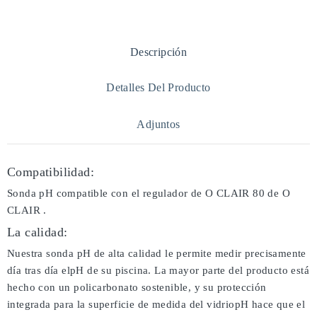
Descripción
Detalles Del Producto
Adjuntos
Compatibilidad:
Sonda pH compatible con el regulador de O CLAIR 80 de O
CLAIR .
La calidad:
Nuestra sonda pH de alta calidad le permite medir precisamente
día tras día elpH de su piscina. La mayor parte del producto está
hecho con un policarbonato sostenible, y su protección
integrada para la superficie de medida del vidriopH hace que el