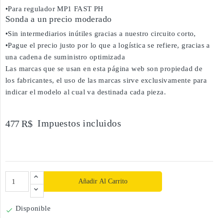
•Para regulador MP1 FAST PH
Sonda a un precio moderado
•Sin intermediarios inútiles gracias a nuestro circuito corto,
•Pague el precio justo por lo que a logística se refiere, gracias a
una cadena de suministro optimizada
Las marcas que se usan en esta página web son propiedad de
los fabricantes, el uso de las marcas sirve exclusivamente para
indicar el modelo al cual va destinada cada pieza.
Impuestos incluidos
477 R$
Añadir Al Carrito
Disponible
