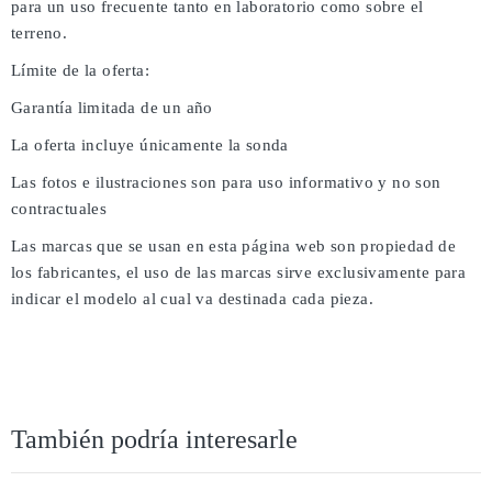
para un uso frecuente tanto en laboratorio como sobre el
terreno.
Límite de la oferta:
Garantía limitada de un año
La oferta incluye únicamente la sonda
Las fotos e ilustraciones son para uso informativo y no son
contractuales
Las marcas que se usan en esta página web son propiedad de
los fabricantes, el uso de las marcas sirve exclusivamente para
indicar el modelo al cual va destinada cada pieza.
También podría interesarle