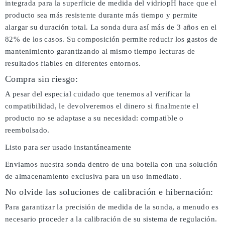
integrada para la superficie de medida del vidriopH hace que el
producto sea más resistente durante más tiempo y permite
alargar su duración total. La sonda dura así más de 3 años en el
82% de los casos. Su composición permite reducir los gastos de
mantenimiento garantizando al mismo tiempo lecturas de
resultados fiables en diferentes entornos.
Compra sin riesgo:
A pesar del especial cuidado que tenemos al verificar la
compatibilidad, le devolveremos el dinero si finalmente el
producto no se adaptase a su necesidad: compatible o
reembolsado.
Listo para ser usado instantáneamente
Enviamos nuestra sonda dentro de una botella con una solución
de almacenamiento exclusiva para un uso inmediato.
No olvide las soluciones de calibración e hibernación:
Para garantizar la precisión de medida de la sonda, a menudo es
necesario proceder a la calibración de su sistema de regulación.