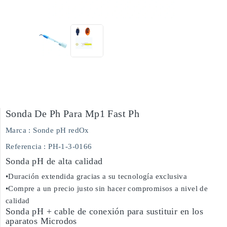
Sonda De Ph Para Mp1 Fast Ph
Marca :
Sonde pH redOx
Referencia
: PH-1-3-0166
Sonda pH de alta calidad
•Duración extendida gracias a su tecnología exclusiva
•Compre a un precio justo sin hacer compromisos a nivel de
calidad
Sonda pH + cable de conexión para sustituir en los
aparatos Microdos