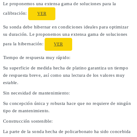
Le proponemos una extensa gama de soluciones para la
calibración:
VER
Su sonda debe hibernar en condiciones ideales para optimizar
su duración. Le proponemos una extensa gama de soluciones
para la hibernación:
VER
Tiempo de respuesta muy rápido:
Su superficie de medida hecha de platino garantiza un tiempo
de respuesta breve, así como una lectura de los valores muy
estable.
Sin necesidad de mantenimiento:
Su concepción única y robusta hace que no requiere de ningún
tipo de mantenimiento.
Construcción sostenible:
La parte de la sonda hecha de policarbonato ha sido concebida