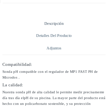
Descripción
Detalles Del Producto
Adjuntos
Compatibilidad:
Sonda pH compatible con el regulador de MP1 FAST PH de
Microdos .
La calidad:
Nuestra sonda pH de alta calidad le permite medir precisamente
día tras día elpH de su piscina. La mayor parte del producto está
hecho con un policarbonato sostenible, y su protección