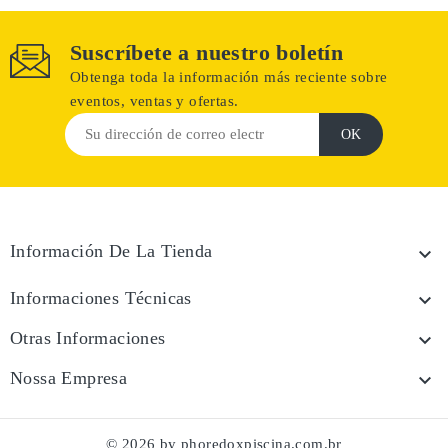
Suscríbete a nuestro boletín
Obtenga toda la información más reciente sobre
eventos, ventas y ofertas.
Información De La Tienda

Informaciones Técnicas

Otras Informaciones

Nossa Empresa

© 2026 by phoredoxpiscina.com.br