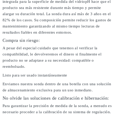
integrada para la superficie de medida del vidriopH hace que el
producto sea más resistente durante más tiempo y permite
alargar su duración total. La sonda dura así más de 3 años en el
82% de los casos. Su composición permite reducir los gastos de
mantenimiento garantizando al mismo tiempo lecturas de
resultados fiables en diferentes entornos.
Compra sin riesgo:
A pesar del especial cuidado que tenemos al verificar la
compatibilidad, le devolveremos el dinero si finalmente el
producto no se adaptase a su necesidad: compatible o
reembolsado.
Listo para ser usado instantáneamente
Enviamos nuestra sonda dentro de una botella con una solución
de almacenamiento exclusiva para un uso inmediato.
No olvide las soluciones de calibración e hibernación:
Para garantizar la precisión de medida de la sonda, a menudo es
necesario proceder a la calibración de su sistema de regulación.