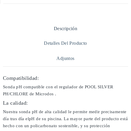
Descripción
Detalles Del Producto
Adjuntos
Compatibilidad:
Sonda pH compatible con el regulador de POOL SILVER
PH/CHLORE de Microdos .
La calidad:
Nuestra sonda pH de alta calidad le permite medir precisamente
día tras día elpH de su piscina. La mayor parte del producto está
hecho con un policarbonato sostenible, y su protección