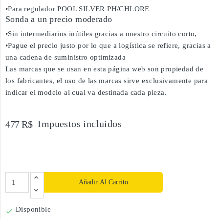
•Para regulador POOL SILVER PH/CHLORE
Sonda a un precio moderado
•Sin intermediarios inútiles gracias a nuestro circuito corto,
•Pague el precio justo por lo que a logística se refiere, gracias a
una cadena de suministro optimizada
Las marcas que se usan en esta página web son propiedad de
los fabricantes, el uso de las marcas sirve exclusivamente para
indicar el modelo al cual va destinada cada pieza.
Impuestos incluidos
477 R$
Añadir Al Carrito
Disponible
