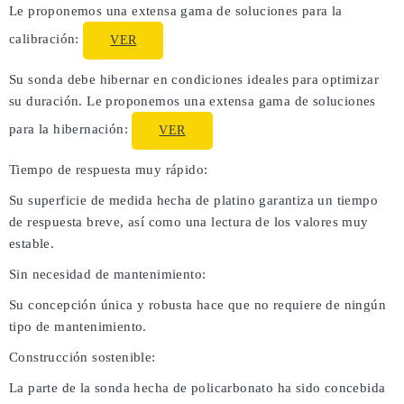
Le proponemos una extensa gama de soluciones para la
calibración:
VER
Su sonda debe hibernar en condiciones ideales para optimizar
su duración. Le proponemos una extensa gama de soluciones
para la hibernación:
VER
Tiempo de respuesta muy rápido:
Su superficie de medida hecha de platino garantiza un tiempo
de respuesta breve, así como una lectura de los valores muy
estable.
Sin necesidad de mantenimiento:
Su concepción única y robusta hace que no requiere de ningún
tipo de mantenimiento.
Construcción sostenible:
La parte de la sonda hecha de policarbonato ha sido concebida