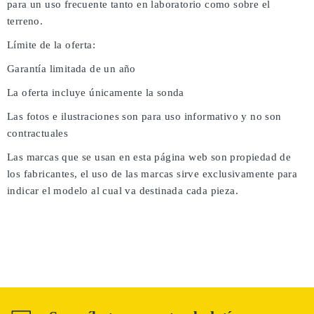
para un uso frecuente tanto en laboratorio como sobre el
terreno.
Límite de la oferta:
Garantía limitada de un año
La oferta incluye únicamente la sonda
Las fotos e ilustraciones son para uso informativo y no son
contractuales
Las marcas que se usan en esta página web son propiedad de
los fabricantes, el uso de las marcas sirve exclusivamente para
indicar el modelo al cual va destinada cada pieza.