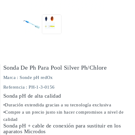
Sonda De Ph Para Pool Silver Ph/chlore
Marca :
Sonde pH redOx
Referencia
: PH-1-3-0156
Sonda pH de alta calidad
•Duración extendida gracias a su tecnología exclusiva
•Compre a un precio justo sin hacer compromisos a nivel de
calidad
Sonda pH + cable de conexión para sustituir en los
aparatos Microdos