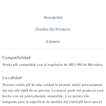
Descripción
Detalles Del Producto
Adjuntos
Compatibilidad:
Sonda pH compatible con el regulador de ME1-PH de Microdos
.
La calidad:
Nuestra sonda pH de alta calidad le permite medir precisamente
día tras día elpH de su piscina. La mayor parte del producto está
hecho con un policarbonato sostenible, y su protección
integrada para la superficie de medida del vidriopH hace que el