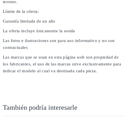
terreno.
Límite de la oferta:
Garantía limitada de un año
La oferta incluye únicamente la sonda
Las fotos e ilustraciones son para uso informativo y no son
contractuales
Las marcas que se usan en esta página web son propiedad de
los fabricantes, el uso de las marcas sirve exclusivamente para
indicar el modelo al cual va destinada cada pieza.
También podría interesarle