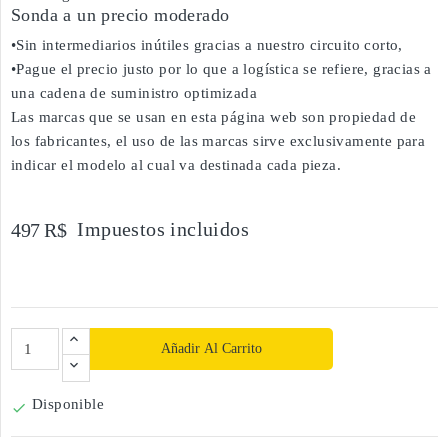
Sonda a un precio moderado
•Sin intermediarios inútiles gracias a nuestro circuito corto,
•Pague el precio justo por lo que a logística se refiere, gracias a
una cadena de suministro optimizada
Las marcas que se usan en esta página web son propiedad de
los fabricantes, el uso de las marcas sirve exclusivamente para
indicar el modelo al cual va destinada cada pieza.
Impuestos incluidos
497 R$
Añadir Al Carrito
Disponible
