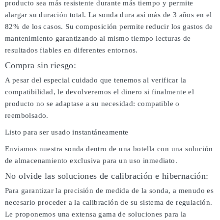
producto sea más resistente durante más tiempo y permite
alargar su duración total. La sonda dura así más de 3 años en el
82% de los casos. Su composición permite reducir los gastos de
mantenimiento garantizando al mismo tiempo lecturas de
resultados fiables en diferentes entornos.
Compra sin riesgo:
A pesar del especial cuidado que tenemos al verificar la
compatibilidad, le devolveremos el dinero si finalmente el
producto no se adaptase a su necesidad: compatible o
reembolsado.
Listo para ser usado instantáneamente
Enviamos nuestra sonda dentro de una botella con una solución
de almacenamiento exclusiva para un uso inmediato.
No olvide las soluciones de calibración e hibernación:
Para garantizar la precisión de medida de la sonda, a menudo es
necesario proceder a la calibración de su sistema de regulación.
Le proponemos una extensa gama de soluciones para la