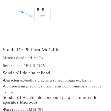
Sonda De Ph Para Me1-Ph
Marca :
Sonde pH redOx
Referencia
: PH-1-3-0125
Sonda pH de alta calidad
•Duración extendida gracias a su tecnología exclusiva
•Compre a un precio justo sin hacer compromisos a nivel de
calidad
Sonda pH + cable de conexión para sustituir en los
aparatos Microdos
•Para regulador ME1-PH