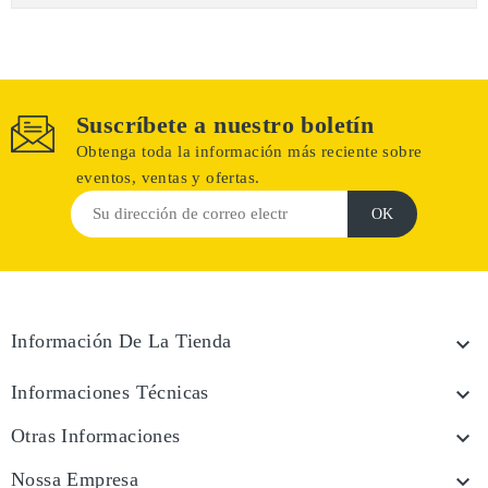
Suscríbete a nuestro boletín
Obtenga toda la información más reciente sobre
eventos, ventas y ofertas.
Información De La Tienda

Informaciones Técnicas

Otras Informaciones

Nossa Empresa
