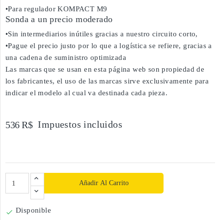
•Para regulador KOMPACT M9
Sonda a un precio moderado
•Sin intermediarios inútiles gracias a nuestro circuito corto,
•Pague el precio justo por lo que a logística se refiere, gracias a
una cadena de suministro optimizada
Las marcas que se usan en esta página web son propiedad de
los fabricantes, el uso de las marcas sirve exclusivamente para
indicar el modelo al cual va destinada cada pieza.
Impuestos incluidos
536 R$
Añadir Al Carrito
Disponible
