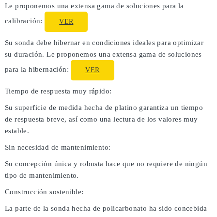
Le proponemos una extensa gama de soluciones para la
calibración:
VER
Su sonda debe hibernar en condiciones ideales para optimizar
su duración. Le proponemos una extensa gama de soluciones
para la hibernación:
VER
Tiempo de respuesta muy rápido:
Su superficie de medida hecha de platino garantiza un tiempo
de respuesta breve, así como una lectura de los valores muy
estable.
Sin necesidad de mantenimiento:
Su concepción única y robusta hace que no requiere de ningún
tipo de mantenimiento.
Construcción sostenible:
La parte de la sonda hecha de policarbonato ha sido concebida