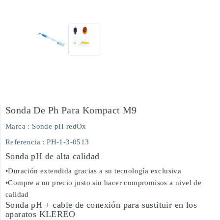
Sonda De Ph Para Kompact M9
Marca :
Sonde pH redOx
Referencia
: PH-1-3-0513
Sonda pH de alta calidad
•Duración extendida gracias a su tecnología exclusiva
•Compre a un precio justo sin hacer compromisos a nivel de
calidad
Sonda pH + cable de conexión para sustituir en los
aparatos KLEREO