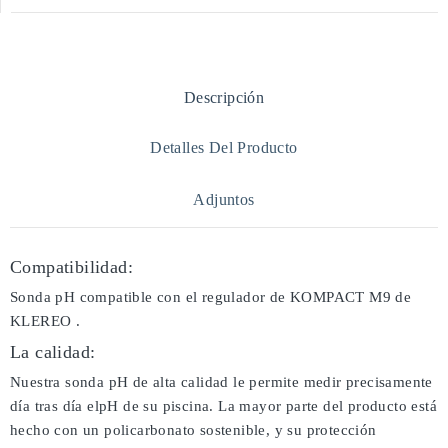
Descripción
Detalles Del Producto
Adjuntos
Compatibilidad:
Sonda pH compatible con el regulador de KOMPACT M9 de
KLEREO .
La calidad:
Nuestra sonda pH de alta calidad le permite medir precisamente
día tras día elpH de su piscina. La mayor parte del producto está
hecho con un policarbonato sostenible, y su protección