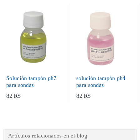
Solución tampón ph7
solución tampón ph4
para sondas
para sondas
82 R$
82 R$
Artículos relacionados en el blog