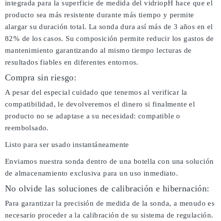
integrada para la superficie de medida del vidriopH hace que el
producto sea más resistente durante más tiempo y permite
alargar su duración total. La sonda dura así más de 3 años en el
82% de los casos. Su composición permite reducir los gastos de
mantenimiento garantizando al mismo tiempo lecturas de
resultados fiables en diferentes entornos.
Compra sin riesgo:
A pesar del especial cuidado que tenemos al verificar la
compatibilidad, le devolveremos el dinero si finalmente el
producto no se adaptase a su necesidad: compatible o
reembolsado.
Listo para ser usado instantáneamente
Enviamos nuestra sonda dentro de una botella con una solución
de almacenamiento exclusiva para un uso inmediato.
No olvide las soluciones de calibración e hibernación:
Para garantizar la precisión de medida de la sonda, a menudo es
necesario proceder a la calibración de su sistema de regulación.