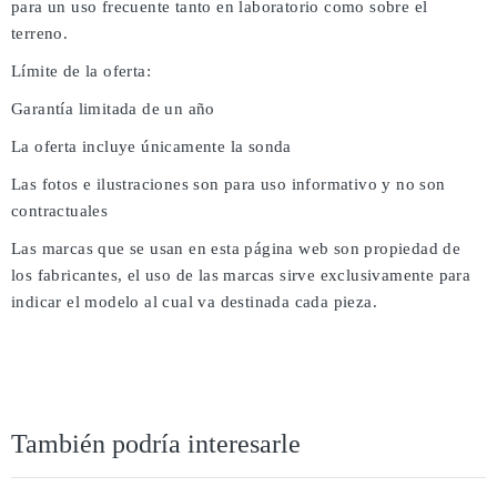
para un uso frecuente tanto en laboratorio como sobre el
terreno.
Límite de la oferta:
Garantía limitada de un año
La oferta incluye únicamente la sonda
Las fotos e ilustraciones son para uso informativo y no son
contractuales
Las marcas que se usan en esta página web son propiedad de
los fabricantes, el uso de las marcas sirve exclusivamente para
indicar el modelo al cual va destinada cada pieza.
También podría interesarle