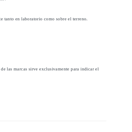
e tanto en laboratorio como sobre el terreno.
 de las marcas sirve exclusivamente para indicar el