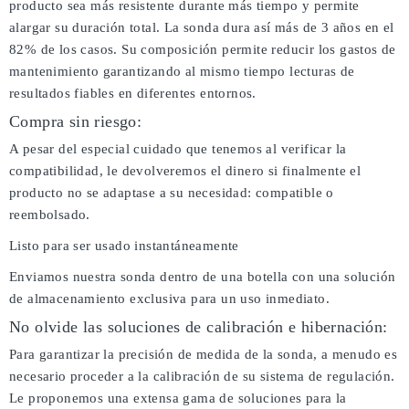
producto sea más resistente durante más tiempo y permite
alargar su duración total. La sonda dura así más de 3 años en el
82% de los casos. Su composición permite reducir los gastos de
mantenimiento garantizando al mismo tiempo lecturas de
resultados fiables en diferentes entornos.
Compra sin riesgo:
A pesar del especial cuidado que tenemos al verificar la
compatibilidad, le devolveremos el dinero si finalmente el
producto no se adaptase a su necesidad: compatible o
reembolsado.
Listo para ser usado instantáneamente
Enviamos nuestra sonda dentro de una botella con una solución
de almacenamiento exclusiva para un uso inmediato.
No olvide las soluciones de calibración e hibernación:
Para garantizar la precisión de medida de la sonda, a menudo es
necesario proceder a la calibración de su sistema de regulación.
Le proponemos una extensa gama de soluciones para la