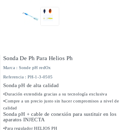
Sonda De Ph Para Helios Ph
Marca :
Sonde pH redOx
Referencia
: PH-1-3-0505
Sonda pH de alta calidad
•Duración extendida gracias a su tecnología exclusiva
•Compre a un precio justo sin hacer compromisos a nivel de
calidad
Sonda pH + cable de conexión para sustituir en los
aparatos INJECTA
•Para regulador HELIOS PH