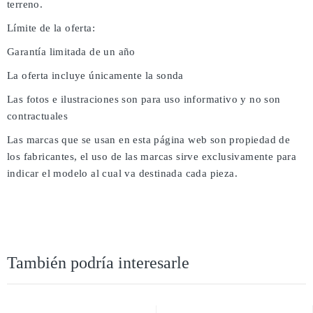
terreno.
Límite de la oferta:
Garantía limitada de un año
La oferta incluye únicamente la sonda
Las fotos e ilustraciones son para uso informativo y no son
contractuales
Las marcas que se usan en esta página web son propiedad de
los fabricantes, el uso de las marcas sirve exclusivamente para
indicar el modelo al cual va destinada cada pieza.
También podría interesarle