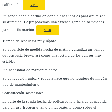
calibración:
VER
Su sonda debe hibernar en condiciones ideales para optimizar
su duración. Le proponemos una extensa gama de soluciones
para la hibernación:
VER
Tiempo de respuesta muy rápido:
Su superficie de medida hecha de platino garantiza un tiempo
de respuesta breve, así como una lectura de los valores muy
estable.
Sin necesidad de mantenimiento:
Su concepción única y robusta hace que no requiere de ningún
tipo de mantenimiento.
Construcción sostenible:
La parte de la sonda hecha de policarbonato ha sido concebida
para un uso frecuente tanto en laboratorio como sobre el