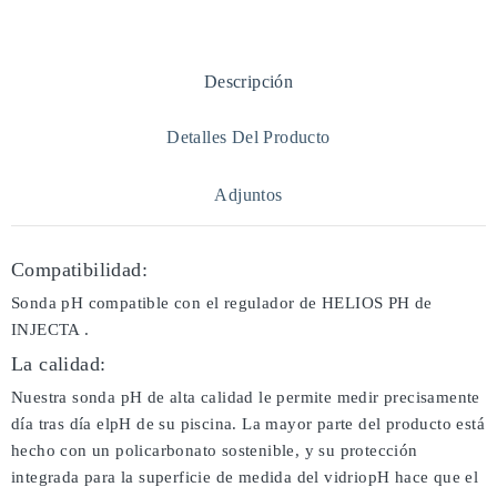
Descripción
Detalles Del Producto
Adjuntos
Compatibilidad:
Sonda pH compatible con el regulador de HELIOS PH de
INJECTA .
La calidad:
Nuestra sonda pH de alta calidad le permite medir precisamente
día tras día elpH de su piscina. La mayor parte del producto está
hecho con un policarbonato sostenible, y su protección
integrada para la superficie de medida del vidriopH hace que el