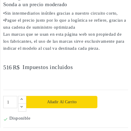
Sonda a un precio moderado
•Sin intermediarios inútiles gracias a nuestro circuito corto,
•Pague el precio justo por lo que a logística se refiere, gracias a
una cadena de suministro optimizada
Las marcas que se usan en esta página web son propiedad de
los fabricantes, el uso de las marcas sirve exclusivamente para
indicar el modelo al cual va destinada cada pieza.
Impuestos incluidos
516 R$
Añadir Al Carrito
Disponible
