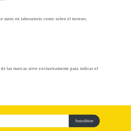
e tanto en laboratorio como sobre el terreno.
 de las marcas sirve exclusivamente para indicar el