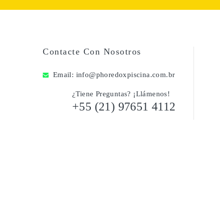
Contacte Con Nosotros
Email:
info@phoredoxpiscina.com.br
¿Tiene Preguntas? ¡Llámenos!
+55 (21) 97651 4112