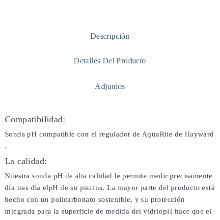
Descripción
Detalles Del Producto
Adjuntos
Compatibilidad:
Sonda pH compatible con el regulador de AquaRite de Hayward
.
La calidad:
Nuestra sonda pH de alta calidad le permite medir precisamente
día tras día elpH de su piscina. La mayor parte del producto está
hecho con un policarbonato sostenible, y su protección
integrada para la superficie de medida del vidriopH hace que el