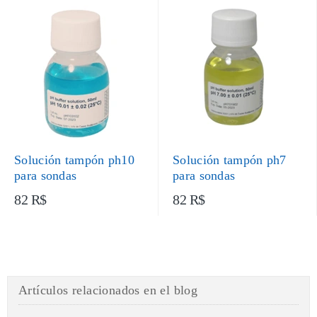
Solución tampón ph10
Solución tampón ph7
para sondas
para sondas
82 R$
82 R$
Artículos relacionados en el blog