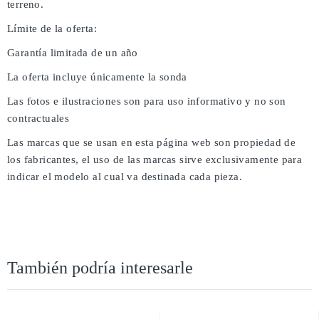
terreno.
Límite de la oferta:
Garantía limitada de un año
La oferta incluye únicamente la sonda
Las fotos e ilustraciones son para uso informativo y no son
contractuales
Las marcas que se usan en esta página web son propiedad de
los fabricantes, el uso de las marcas sirve exclusivamente para
indicar el modelo al cual va destinada cada pieza.
También podría interesarle