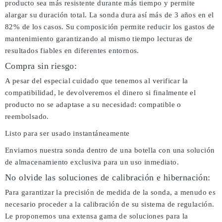
producto sea más resistente durante más tiempo y permite
alargar su duración total. La sonda dura así más de 3 años en el
82% de los casos. Su composición permite reducir los gastos de
mantenimiento garantizando al mismo tiempo lecturas de
resultados fiables en diferentes entornos.
Compra sin riesgo:
A pesar del especial cuidado que tenemos al verificar la
compatibilidad, le devolveremos el dinero si finalmente el
producto no se adaptase a su necesidad: compatible o
reembolsado.
Listo para ser usado instantáneamente
Enviamos nuestra sonda dentro de una botella con una solución
de almacenamiento exclusiva para un uso inmediato.
No olvide las soluciones de calibración e hibernación:
Para garantizar la precisión de medida de la sonda, a menudo es
necesario proceder a la calibración de su sistema de regulación.
Le proponemos una extensa gama de soluciones para la