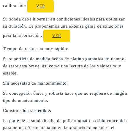
calibración:
VER
Su sonda debe hibernar en condiciones ideales para optimizar
su duración. Le proponemos una extensa gama de soluciones
para la hibernación:
VER
Tiempo de respuesta muy rápido:
Su superficie de medida hecha de platino garantiza un tiempo
de respuesta breve, así como una lectura de los valores muy
estable.
Sin necesidad de mantenimiento:
Su concepción única y robusta hace que no requiere de ningún
tipo de mantenimiento.
Construcción sostenible:
La parte de la sonda hecha de policarbonato ha sido concebida
para un uso frecuente tanto en laboratorio como sobre el