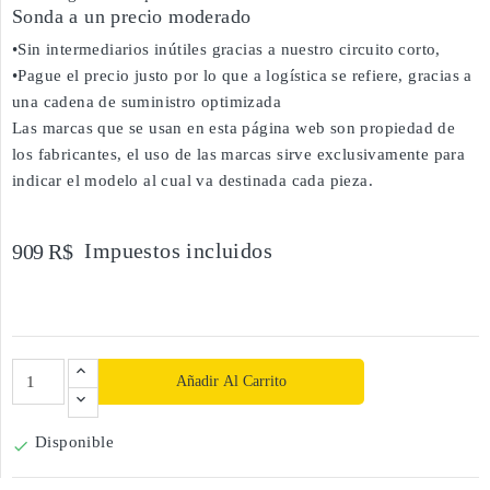
Sonda a un precio moderado
•Sin intermediarios inútiles gracias a nuestro circuito corto,
•Pague el precio justo por lo que a logística se refiere, gracias a
una cadena de suministro optimizada
Las marcas que se usan en esta página web son propiedad de
los fabricantes, el uso de las marcas sirve exclusivamente para
indicar el modelo al cual va destinada cada pieza.
Impuestos incluidos
909 R$
Añadir Al Carrito
Disponible
