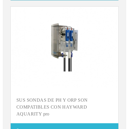
SUS SONDAS DE PH Y ORP SON
COMPATIBLES CON HAYWARD
AQUARITY pro