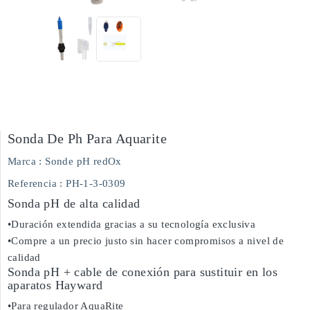
Sonda De Ph Para Aquarite
Marca :
Sonde pH redOx
Referencia
: PH-1-3-0309
Sonda pH de alta calidad
•Duración extendida gracias a su tecnología exclusiva
•Compre a un precio justo sin hacer compromisos a nivel de
calidad
Sonda pH + cable de conexión para sustituir en los
aparatos Hayward
•Para regulador AquaRite