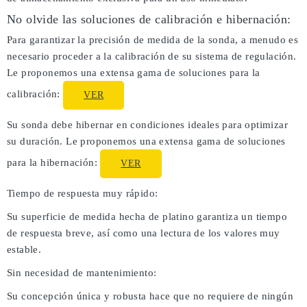
No olvide las soluciones de calibración e hibernación:
Para garantizar la precisión de medida de la sonda, a menudo es
necesario proceder a la calibración de su sistema de regulación.
Le proponemos una extensa gama de soluciones para la
calibración:
VER
Su sonda debe hibernar en condiciones ideales para optimizar
su duración. Le proponemos una extensa gama de soluciones
para la hibernación:
VER
Tiempo de respuesta muy rápido:
Su superficie de medida hecha de platino garantiza un tiempo
de respuesta breve, así como una lectura de los valores muy
estable.
Sin necesidad de mantenimiento:
Su concepción única y robusta hace que no requiere de ningún