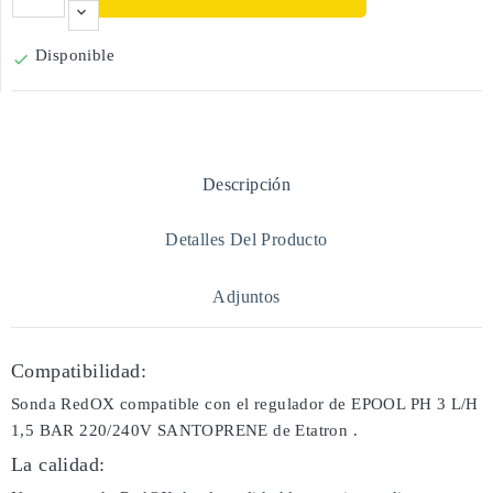
Disponible

Descripción
Detalles Del Producto
Adjuntos
Compatibilidad:
Sonda RedOX compatible con el regulador de EPOOL PH 3 L/H
1,5 BAR 220/240V SANTOPRENE de Etatron .
La calidad: