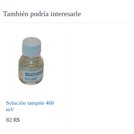
También podría interesarle
Solución tampón 468
mV
82 R$