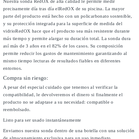
Nuestra sonda RedOX de alta calidad le permite medir
precisamente día tras día elRedOX de su piscina. La mayor
parte del producto está hecho con un policarbonato sostenible,
y su protección integrada para la superficie de medida del
vidrioRedOX hace que el producto sea más resistente durante
más tiempo y permite alargar su duración total. La sonda dura
así más de 3 años en el 82% de los casos. Su composición
permite reducir los gastos de mantenimiento garantizando al
mismo tiempo lecturas de resultados fiables en diferentes
entornos.
Compra sin riesgo:
A pesar del especial cuidado que tenemos al verificar la
compatibilidad, le devolveremos el dinero si finalmente el
producto no se adaptase a su necesidad: compatible o
reembolsado.
Listo para ser usado instantáneamente
Enviamos nuestra sonda dentro de una botella con una solución
de almacenamiento exclusiva para un uso inmediato.