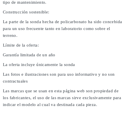
tipo de mantenimiento.
Construcción sostenible:
La parte de la sonda hecha de policarbonato ha sido concebida
para un uso frecuente tanto en laboratorio como sobre el
terreno.
Límite de la oferta:
Garantía limitada de un año
La oferta incluye únicamente la sonda
Las fotos e ilustraciones son para uso informativo y no son
contractuales
Las marcas que se usan en esta página web son propiedad de
los fabricantes, el uso de las marcas sirve exclusivamente para
indicar el modelo al cual va destinada cada pieza.