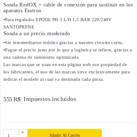
Sonda RedOX + cable de conexión para sustituir en los
aparatos Etatron
•Para regulador EPOOL PH 3 L/H 1,5 BAR 220/240V
SANTOPRENE
Sonda a un precio moderado
•Sin intermediarios inútiles gracias a nuestro circuito corto,
•Pague el precio justo por lo que a logística se refiere, gracias a
una cadena de suministro optimizada
Las marcas que se usan en esta página web son propiedad de
los fabricantes, el uso de las marcas sirve exclusivamente para
indicar el modelo al cual va destinada cada pieza.
Impuestos incluidos
555 R$
Añadir Al Carrito