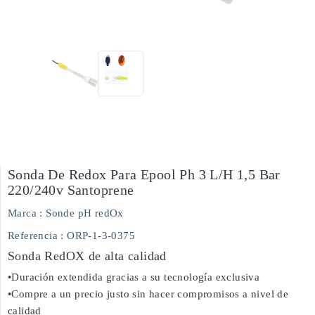
Sonda De Redox Para Epool Ph 3 L/h 1,5 Bar
220/240v Santoprene
Marca :
Sonde pH redOx
Referencia
: ORP-1-3-0375
Sonda RedOX de alta calidad
•Duración extendida gracias a su tecnología exclusiva
•Compre a un precio justo sin hacer compromisos a nivel de
calidad