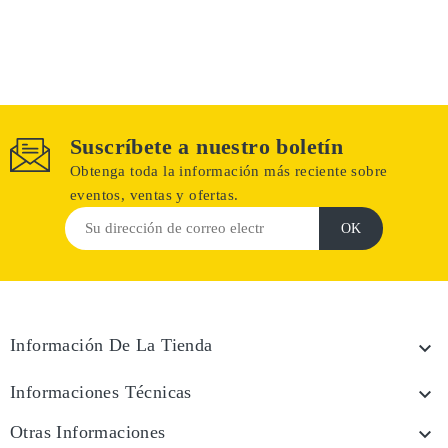
Suscríbete a nuestro boletín
Obtenga toda la información más reciente sobre
eventos, ventas y ofertas.
Información De La Tienda

Informaciones Técnicas

Otras Informaciones
