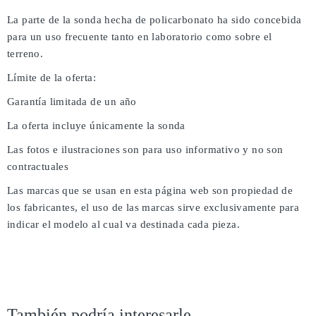
La parte de la sonda hecha de policarbonato ha sido concebida
para un uso frecuente tanto en laboratorio como sobre el
terreno.
Límite de la oferta:
Garantía limitada de un año
La oferta incluye únicamente la sonda
Las fotos e ilustraciones son para uso informativo y no son
contractuales
Las marcas que se usan en esta página web son propiedad de
los fabricantes, el uso de las marcas sirve exclusivamente para
indicar el modelo al cual va destinada cada pieza.
También podría interesarle