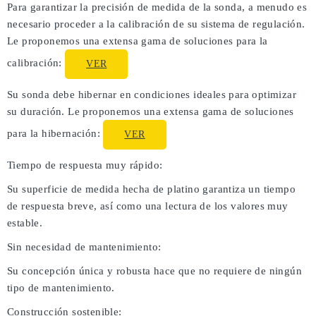
Para garantizar la precisión de medida de la sonda, a menudo es
necesario proceder a la calibración de su sistema de regulación.
Le proponemos una extensa gama de soluciones para la
calibración:
VER
Su sonda debe hibernar en condiciones ideales para optimizar
su duración. Le proponemos una extensa gama de soluciones
para la hibernación:
VER
Tiempo de respuesta muy rápido:
Su superficie de medida hecha de platino garantiza un tiempo
de respuesta breve, así como una lectura de los valores muy
estable.
Sin necesidad de mantenimiento:
Su concepción única y robusta hace que no requiere de ningún
tipo de mantenimiento.
Construcción sostenible: