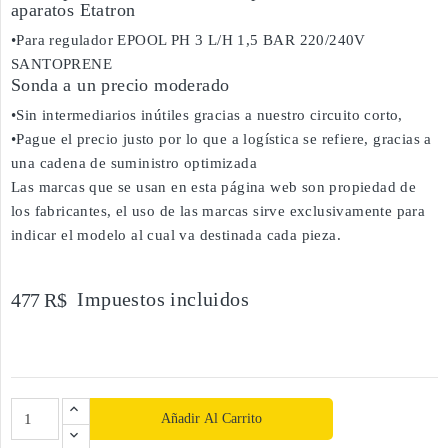
aparatos Etatron
•Para regulador EPOOL PH 3 L/H 1,5 BAR 220/240V
SANTOPRENE
Sonda a un precio moderado
•Sin intermediarios inútiles gracias a nuestro circuito corto,
•Pague el precio justo por lo que a logística se refiere, gracias a
una cadena de suministro optimizada
Las marcas que se usan en esta página web son propiedad de
los fabricantes, el uso de las marcas sirve exclusivamente para
indicar el modelo al cual va destinada cada pieza.
Impuestos incluidos
477 R$
Añadir Al Carrito