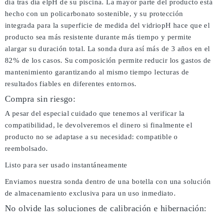
día tras día elpH de su piscina. La mayor parte del producto está
hecho con un policarbonato sostenible, y su protección
integrada para la superficie de medida del vidriopH hace que el
producto sea más resistente durante más tiempo y permite
alargar su duración total. La sonda dura así más de 3 años en el
82% de los casos. Su composición permite reducir los gastos de
mantenimiento garantizando al mismo tiempo lecturas de
resultados fiables en diferentes entornos.
Compra sin riesgo:
A pesar del especial cuidado que tenemos al verificar la
compatibilidad, le devolveremos el dinero si finalmente el
producto no se adaptase a su necesidad: compatible o
reembolsado.
Listo para ser usado instantáneamente
Enviamos nuestra sonda dentro de una botella con una solución
de almacenamiento exclusiva para un uso inmediato.
No olvide las soluciones de calibración e hibernación: