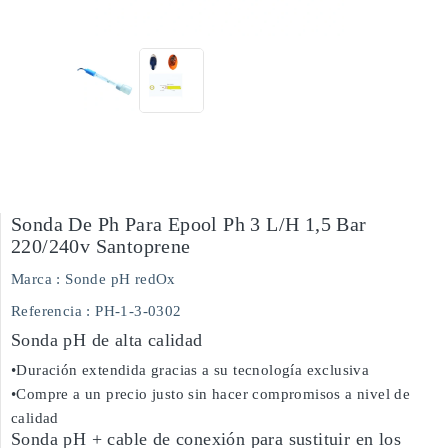
Sonda De Ph Para Epool Ph 3 L/h 1,5 Bar
220/240v Santoprene
Marca :
Sonde pH redOx
Referencia
: PH-1-3-0302
Sonda pH de alta calidad
•Duración extendida gracias a su tecnología exclusiva
•Compre a un precio justo sin hacer compromisos a nivel de
calidad
Sonda pH + cable de conexión para sustituir en los