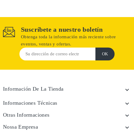
Suscríbete a nuestro boletín
Obtenga toda la información más reciente sobre
eventos, ventas y ofertas.
Información De La Tienda

Informaciones Técnicas

Otras Informaciones

Nossa Empresa
