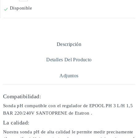
Disponible

Descripción
Detalles Del Producto
Adjuntos
Compatibilidad:
Sonda pH compatible con el regulador de EPOOL PH 3 L/H 1,5
BAR 220/240V SANTOPRENE de Etatron .
La calidad:
Nuestra sonda pH de alta calidad le permite medir precisamente