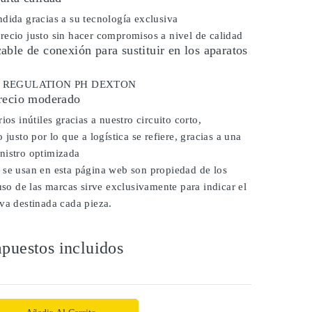
dida gracias a su tecnología exclusiva
ecio justo sin hacer compromisos a nivel de calidad
ble de conexión para sustituir en los aparatos
dor REGULATION PH DEXTON
recio moderado
ios inútiles gracias a nuestro circuito corto,
 justo por lo que a logística se refiere, gracias a una
nistro optimizada
 se usan en esta página web son propiedad de los
 uso de las marcas sirve exclusivamente para indicar el
va destinada cada pieza.
puestos incluidos