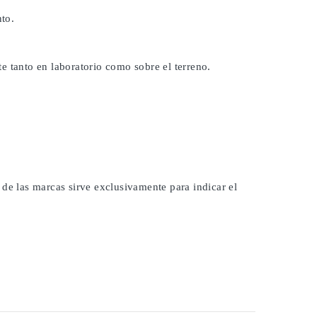
to.
e tanto en laboratorio como sobre el terreno.
 de las marcas sirve exclusivamente para indicar el