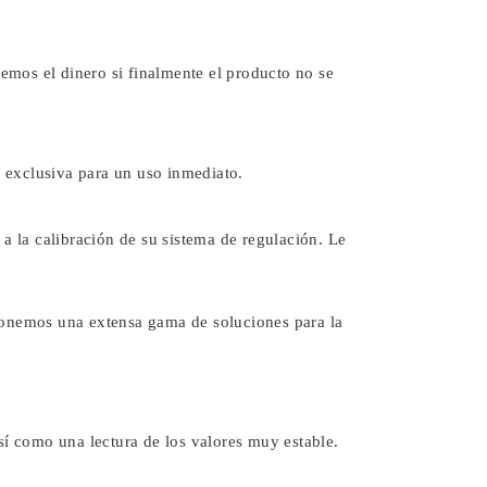
remos el dinero si finalmente el producto no se
 exclusiva para un uso inmediato.
a la calibración de su sistema de regulación. Le
ponemos una extensa gama de soluciones para la
sí como una lectura de los valores muy estable.