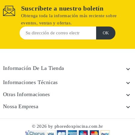
Suscríbete a nuestro boletín
Obtenga toda la información más reciente sobre
eventos, ventas y ofertas.
Información De La Tienda

Informaciones Técnicas

Otras Informaciones

Nossa Empresa

© 2026 by phoredoxpiscina.com.br