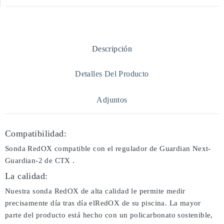
Descripción
Detalles Del Producto
Adjuntos
Compatibilidad:
Sonda RedOX compatible con el regulador de Guardian Next-
Guardian-2 de CTX .
La calidad:
Nuestra sonda RedOX de alta calidad le permite medir
precisamente día tras día elRedOX de su piscina. La mayor
parte del producto está hecho con un policarbonato sostenible,