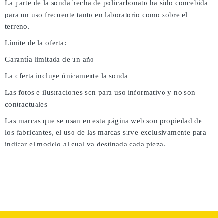
La parte de la sonda hecha de policarbonato ha sido concebida
para un uso frecuente tanto en laboratorio como sobre el
terreno.
Límite de la oferta:
Garantía limitada de un año
La oferta incluye únicamente la sonda
Las fotos e ilustraciones son para uso informativo y no son
contractuales
Las marcas que se usan en esta página web son propiedad de
los fabricantes, el uso de las marcas sirve exclusivamente para
indicar el modelo al cual va destinada cada pieza.