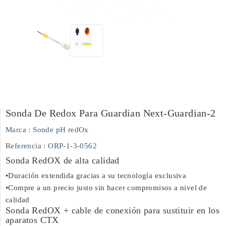
Sonda De Redox Para Guardian Next-Guardian-2
Marca :
Sonde pH redOx
Referencia
: ORP-1-3-0562
Sonda RedOX de alta calidad
•Duración extendida gracias a su tecnología exclusiva
•Compre a un precio justo sin hacer compromisos a nivel de
calidad
Sonda RedOX + cable de conexión para sustituir en los
aparatos CTX