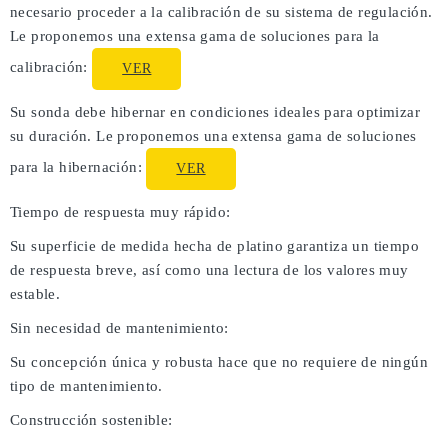
necesario proceder a la calibración de su sistema de regulación.
Le proponemos una extensa gama de soluciones para la
calibración:
VER
Su sonda debe hibernar en condiciones ideales para optimizar
su duración. Le proponemos una extensa gama de soluciones
para la hibernación:
VER
Tiempo de respuesta muy rápido:
Su superficie de medida hecha de platino garantiza un tiempo
de respuesta breve, así como una lectura de los valores muy
estable.
Sin necesidad de mantenimiento:
Su concepción única y robusta hace que no requiere de ningún
tipo de mantenimiento.
Construcción sostenible: