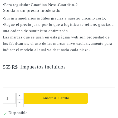
•Para regulador Guardian Next-Guardian-2
Sonda a un precio moderado
•Sin intermediarios inútiles gracias a nuestro circuito corto,
•Pague el precio justo por lo que a logística se refiere, gracias a
una cadena de suministro optimizada
Las marcas que se usan en esta página web son propiedad de
los fabricantes, el uso de las marcas sirve exclusivamente para
indicar el modelo al cual va destinada cada pieza.
Impuestos incluidos
555 R$
Añadir Al Carrito
Disponible
