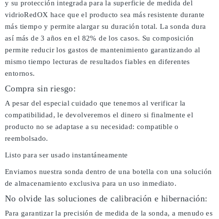
y su protección integrada para la superficie de medida del
vidrioRedOX hace que el producto sea más resistente durante
más tiempo y permite alargar su duración total. La sonda dura
así más de 3 años en el 82% de los casos. Su composición
permite reducir los gastos de mantenimiento garantizando al
mismo tiempo lecturas de resultados fiables en diferentes
entornos.
Compra sin riesgo:
A pesar del especial cuidado que tenemos al verificar la
compatibilidad, le devolveremos el dinero si finalmente el
producto no se adaptase a su necesidad: compatible o
reembolsado.
Listo para ser usado instantáneamente
Enviamos nuestra sonda dentro de una botella con una solución
de almacenamiento exclusiva para un uso inmediato.
No olvide las soluciones de calibración e hibernación:
Para garantizar la precisión de medida de la sonda, a menudo es