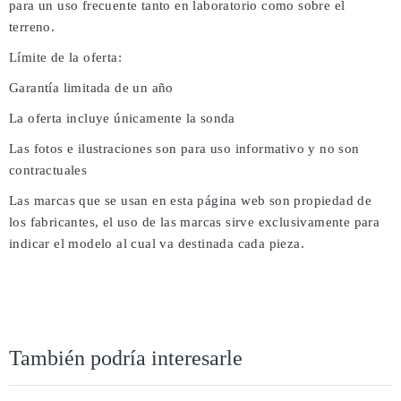
para un uso frecuente tanto en laboratorio como sobre el
terreno.
Límite de la oferta:
Garantía limitada de un año
La oferta incluye únicamente la sonda
Las fotos e ilustraciones son para uso informativo y no son
contractuales
Las marcas que se usan en esta página web son propiedad de
los fabricantes, el uso de las marcas sirve exclusivamente para
indicar el modelo al cual va destinada cada pieza.
También podría interesarle