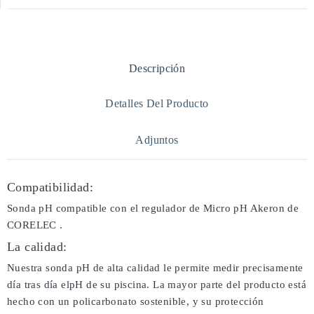
Descripción
Detalles Del Producto
Adjuntos
Compatibilidad:
Sonda pH compatible con el regulador de Micro pH Akeron de
CORELEC .
La calidad:
Nuestra sonda pH de alta calidad le permite medir precisamente
día tras día elpH de su piscina. La mayor parte del producto está
hecho con un policarbonato sostenible, y su protección