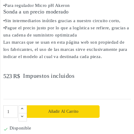
•Para regulador Micro pH Akeron
Sonda a un precio moderado
•Sin intermediarios inútiles gracias a nuestro circuito corto,
•Pague el precio justo por lo que a logística se refiere, gracias a
una cadena de suministro optimizada
Las marcas que se usan en esta página web son propiedad de
los fabricantes, el uso de las marcas sirve exclusivamente para
indicar el modelo al cual va destinada cada pieza.
Impuestos incluidos
523 R$
Añadir Al Carrito
Disponible
