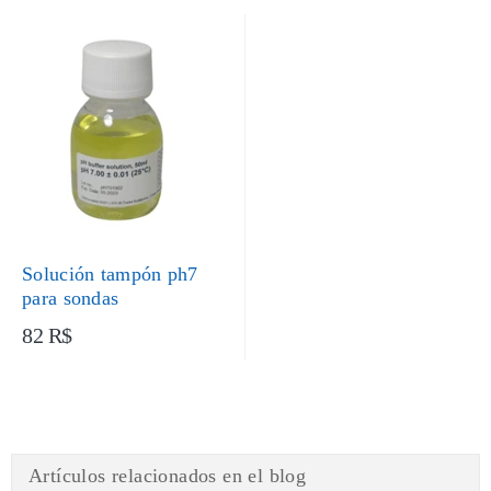
Solución tampón ph7
para sondas
82 R$
Artículos relacionados en el blog