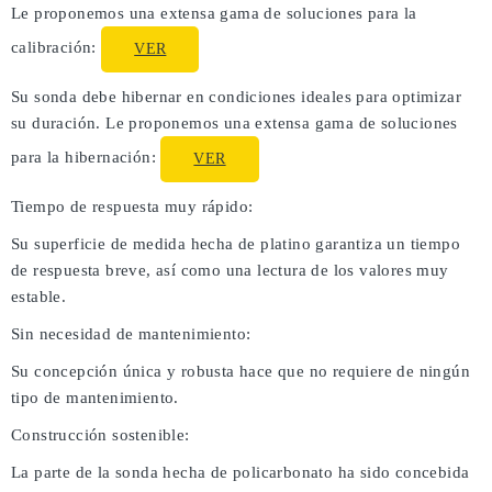
Le proponemos una extensa gama de soluciones para la
calibración:
VER
Su sonda debe hibernar en condiciones ideales para optimizar
su duración. Le proponemos una extensa gama de soluciones
para la hibernación:
VER
Tiempo de respuesta muy rápido:
Su superficie de medida hecha de platino garantiza un tiempo
de respuesta breve, así como una lectura de los valores muy
estable.
Sin necesidad de mantenimiento:
Su concepción única y robusta hace que no requiere de ningún
tipo de mantenimiento.
Construcción sostenible:
La parte de la sonda hecha de policarbonato ha sido concebida