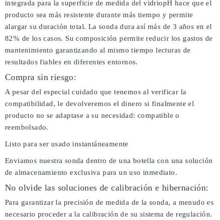
integrada para la superficie de medida del vidriopH hace que el
producto sea más resistente durante más tiempo y permite
alargar su duración total. La sonda dura así más de 3 años en el
82% de los casos. Su composición permite reducir los gastos de
mantenimiento garantizando al mismo tiempo lecturas de
resultados fiables en diferentes entornos.
Compra sin riesgo:
A pesar del especial cuidado que tenemos al verificar la
compatibilidad, le devolveremos el dinero si finalmente el
producto no se adaptase a su necesidad: compatible o
reembolsado.
Listo para ser usado instantáneamente
Enviamos nuestra sonda dentro de una botella con una solución
de almacenamiento exclusiva para un uso inmediato.
No olvide las soluciones de calibración e hibernación:
Para garantizar la precisión de medida de la sonda, a menudo es
necesario proceder a la calibración de su sistema de regulación.