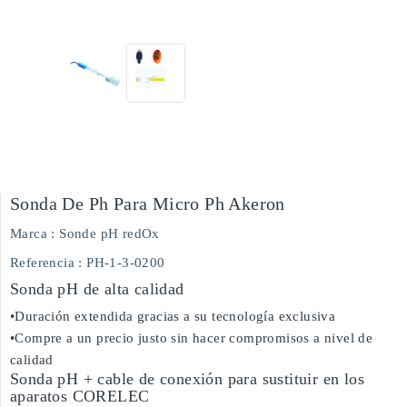
Sonda De Ph Para Micro Ph Akeron
Marca :
Sonde pH redOx
Referencia
: PH-1-3-0200
Sonda pH de alta calidad
•Duración extendida gracias a su tecnología exclusiva
•Compre a un precio justo sin hacer compromisos a nivel de
calidad
Sonda pH + cable de conexión para sustituir en los
aparatos CORELEC