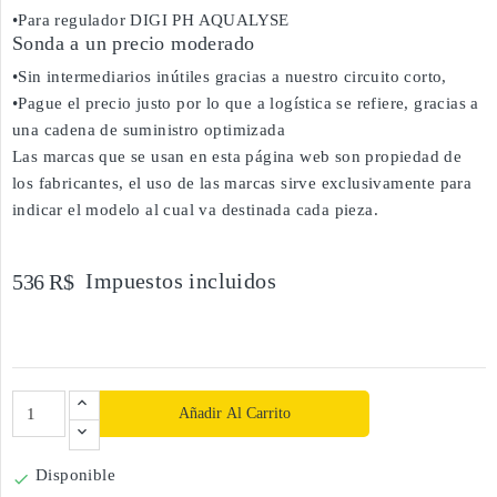
•Para regulador DIGI PH AQUALYSE
Sonda a un precio moderado
•Sin intermediarios inútiles gracias a nuestro circuito corto,
•Pague el precio justo por lo que a logística se refiere, gracias a
una cadena de suministro optimizada
Las marcas que se usan en esta página web son propiedad de
los fabricantes, el uso de las marcas sirve exclusivamente para
indicar el modelo al cual va destinada cada pieza.
Impuestos incluidos
536 R$
Añadir Al Carrito
Disponible
