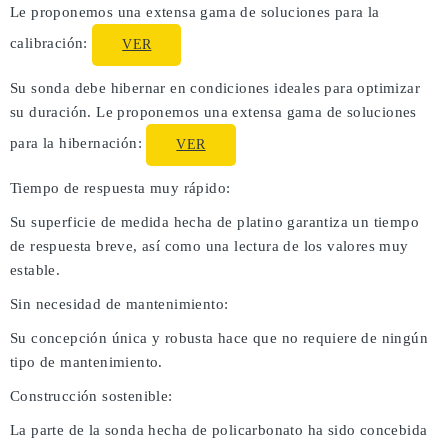
Le proponemos una extensa gama de soluciones para la
calibración:
VER
Su sonda debe hibernar en condiciones ideales para optimizar
su duración. Le proponemos una extensa gama de soluciones
para la hibernación:
VER
Tiempo de respuesta muy rápido:
Su superficie de medida hecha de platino garantiza un tiempo
de respuesta breve, así como una lectura de los valores muy
estable.
Sin necesidad de mantenimiento:
Su concepción única y robusta hace que no requiere de ningún
tipo de mantenimiento.
Construcción sostenible:
La parte de la sonda hecha de policarbonato ha sido concebida