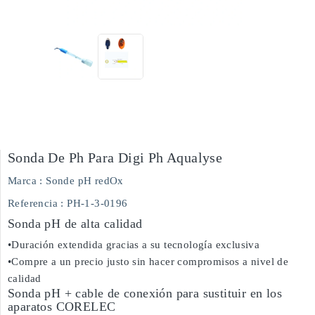
Sonda De Ph Para Digi Ph Aqualyse
Marca :
Sonde pH redOx
Referencia
: PH-1-3-0196
Sonda pH de alta calidad
•Duración extendida gracias a su tecnología exclusiva
•Compre a un precio justo sin hacer compromisos a nivel de
calidad
Sonda pH + cable de conexión para sustituir en los
aparatos CORELEC