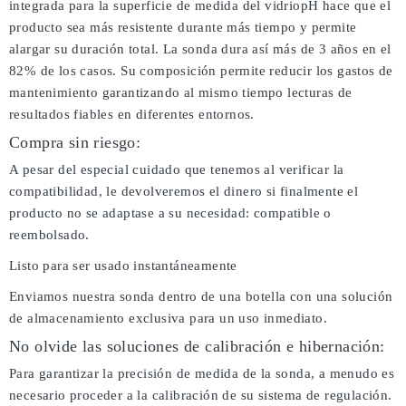
integrada para la superficie de medida del vidriopH hace que el
producto sea más resistente durante más tiempo y permite
alargar su duración total. La sonda dura así más de 3 años en el
82% de los casos. Su composición permite reducir los gastos de
mantenimiento garantizando al mismo tiempo lecturas de
resultados fiables en diferentes entornos.
Compra sin riesgo:
A pesar del especial cuidado que tenemos al verificar la
compatibilidad, le devolveremos el dinero si finalmente el
producto no se adaptase a su necesidad: compatible o
reembolsado.
Listo para ser usado instantáneamente
Enviamos nuestra sonda dentro de una botella con una solución
de almacenamiento exclusiva para un uso inmediato.
No olvide las soluciones de calibración e hibernación:
Para garantizar la precisión de medida de la sonda, a menudo es
necesario proceder a la calibración de su sistema de regulación.