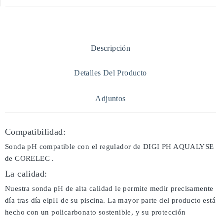
Descripción
Detalles Del Producto
Adjuntos
Compatibilidad:
Sonda pH compatible con el regulador de DIGI PH AQUALYSE
de CORELEC .
La calidad:
Nuestra sonda pH de alta calidad le permite medir precisamente
día tras día elpH de su piscina. La mayor parte del producto está
hecho con un policarbonato sostenible, y su protección