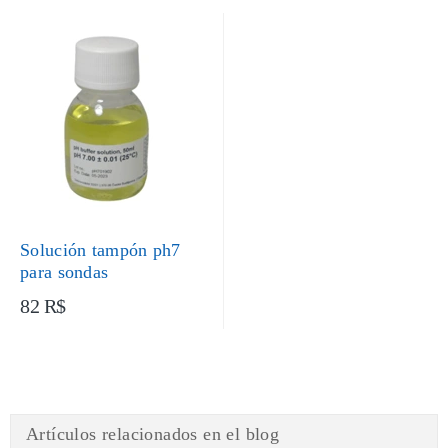
Solución tampón ph7
para sondas
82 R$
Artículos relacionados en el blog