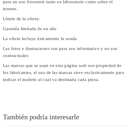
para un uso frecuente tanto en laboratorio como sobre el
terreno.
Límite de la oferta:
Garantía limitada de un año
La oferta incluye únicamente la sonda
Las fotos e ilustraciones son para uso informativo y no son
contractuales
Las marcas que se usan en esta página web son propiedad de
los fabricantes, el uso de las marcas sirve exclusivamente para
indicar el modelo al cual va destinada cada pieza.
También podría interesarle