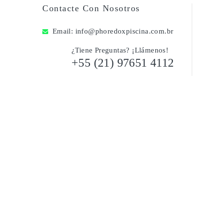
Contacte Con Nosotros
Email:
info@phoredoxpiscina.com.br
¿Tiene Preguntas? ¡Llámenos!
+55 (21) 97651 4112