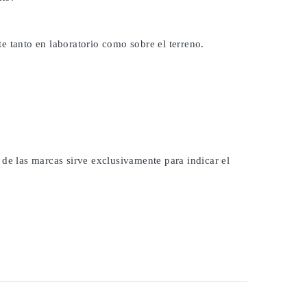
e tanto en laboratorio como sobre el terreno.
 de las marcas sirve exclusivamente para indicar el