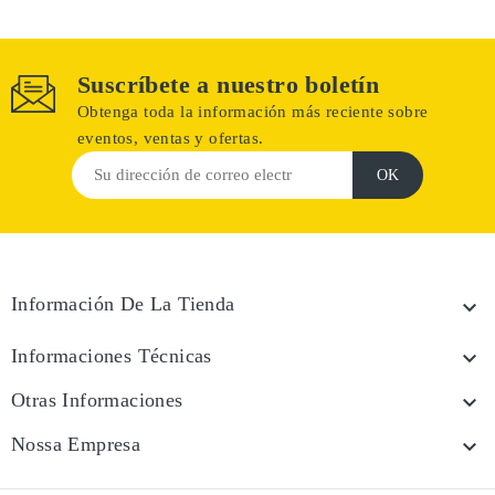
Suscríbete a nuestro boletín
Obtenga toda la información más reciente sobre
eventos, ventas y ofertas.
Información De La Tienda

Informaciones Técnicas

Otras Informaciones

Nossa Empresa
