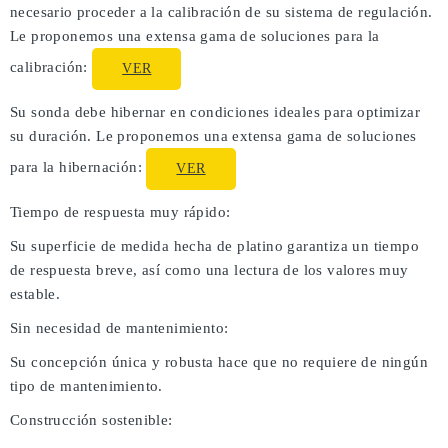
necesario proceder a la calibración de su sistema de regulación.
Le proponemos una extensa gama de soluciones para la
calibración:
VER
Su sonda debe hibernar en condiciones ideales para optimizar
su duración. Le proponemos una extensa gama de soluciones
para la hibernación:
VER
Tiempo de respuesta muy rápido:
Su superficie de medida hecha de platino garantiza un tiempo
de respuesta breve, así como una lectura de los valores muy
estable.
Sin necesidad de mantenimiento:
Su concepción única y robusta hace que no requiere de ningún
tipo de mantenimiento.
Construcción sostenible: