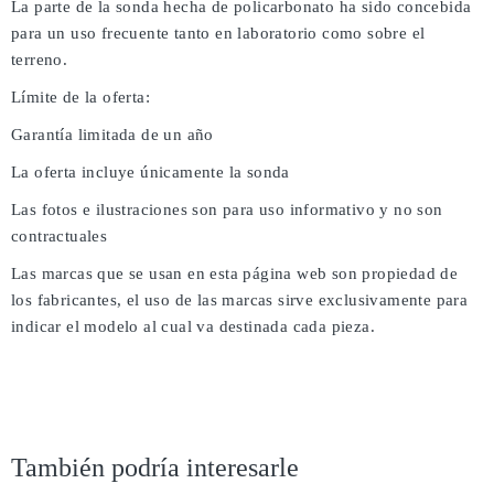
La parte de la sonda hecha de policarbonato ha sido concebida
para un uso frecuente tanto en laboratorio como sobre el
terreno.
Límite de la oferta:
Garantía limitada de un año
La oferta incluye únicamente la sonda
Las fotos e ilustraciones son para uso informativo y no son
contractuales
Las marcas que se usan en esta página web son propiedad de
los fabricantes, el uso de las marcas sirve exclusivamente para
indicar el modelo al cual va destinada cada pieza.
También podría interesarle