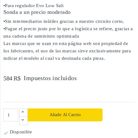
•Para regulador Evo Low Salt
Sonda a un precio moderado
•Sin intermediarios inútiles gracias a nuestro circuito corto,
•Pague el precio justo por lo que a logística se refiere, gracias a
una cadena de suministro optimizada
Las marcas que se usan en esta página web son propiedad de
los fabricantes, el uso de las marcas sirve exclusivamente para
indicar el modelo al cual va destinada cada pieza.
Impuestos incluidos
584 R$
Añadir Al Carrito
Disponible
