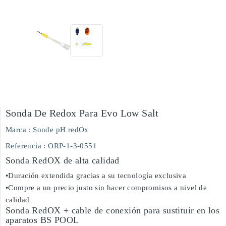
Sonda De Redox Para Evo Low Salt
Marca :
Sonde pH redOx
Referencia
: ORP-1-3-0551
Sonda RedOX de alta calidad
•Duración extendida gracias a su tecnología exclusiva
•Compre a un precio justo sin hacer compromisos a nivel de
calidad
Sonda RedOX + cable de conexión para sustituir en los
aparatos BS POOL