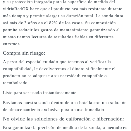
y su protección integrada para la superficie de medida del
vidrioRedOX hace que el producto sea más resistente durante
más tiempo y permite alargar su duración total. La sonda dura
así más de 3 años en el 82% de los casos. Su composición
permite reducir los gastos de mantenimiento garantizando al
mismo tiempo lecturas de resultados fiables en diferentes
entornos.
Compra sin riesgo:
A pesar del especial cuidado que tenemos al verificar la
compatibilidad, le devolveremos el dinero si finalmente el
producto no se adaptase a su necesidad: compatible o
reembolsado.
Listo para ser usado instantáneamente
Enviamos nuestra sonda dentro de una botella con una solución
de almacenamiento exclusiva para un uso inmediato.
No olvide las soluciones de calibración e hibernación:
Para garantizar la precisión de medida de la sonda, a menudo es