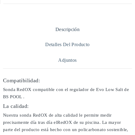
Descripción
Detalles Del Producto
Adjuntos
Compatibilidad:
Sonda RedOX compatible con el regulador de Evo Low Salt de
BS POOL .
La calidad:
Nuestra sonda RedOX de alta calidad le permite medir
precisamente día tras día elRedOX de su piscina. La mayor
parte del producto está hecho con un policarbonato sostenible,