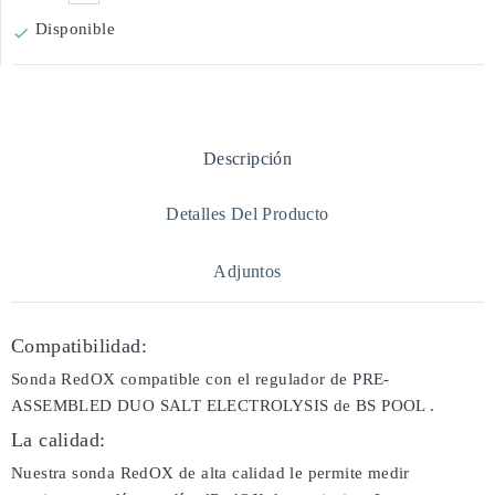
Disponible

Descripción
Detalles Del Producto
Adjuntos
Compatibilidad:
Sonda RedOX compatible con el regulador de PRE-
ASSEMBLED DUO SALT ELECTROLYSIS de BS POOL .
La calidad:
Nuestra sonda RedOX de alta calidad le permite medir