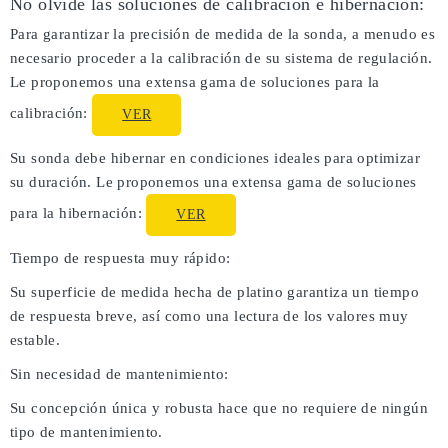
No olvide las soluciones de calibración e hibernación:
Para garantizar la precisión de medida de la sonda, a menudo es
necesario proceder a la calibración de su sistema de regulación.
Le proponemos una extensa gama de soluciones para la
calibración:
VER
Su sonda debe hibernar en condiciones ideales para optimizar
su duración. Le proponemos una extensa gama de soluciones
para la hibernación:
VER
Tiempo de respuesta muy rápido:
Su superficie de medida hecha de platino garantiza un tiempo
de respuesta breve, así como una lectura de los valores muy
estable.
Sin necesidad de mantenimiento:
Su concepción única y robusta hace que no requiere de ningún
tipo de mantenimiento.