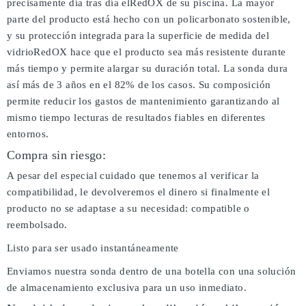
precisamente día tras día elRedOX de su piscina. La mayor
parte del producto está hecho con un policarbonato sostenible,
y su protección integrada para la superficie de medida del
vidrioRedOX hace que el producto sea más resistente durante
más tiempo y permite alargar su duración total. La sonda dura
así más de 3 años en el 82% de los casos. Su composición
permite reducir los gastos de mantenimiento garantizando al
mismo tiempo lecturas de resultados fiables en diferentes
entornos.
Compra sin riesgo:
A pesar del especial cuidado que tenemos al verificar la
compatibilidad, le devolveremos el dinero si finalmente el
producto no se adaptase a su necesidad: compatible o
reembolsado.
Listo para ser usado instantáneamente
Enviamos nuestra sonda dentro de una botella con una solución
de almacenamiento exclusiva para un uso inmediato.