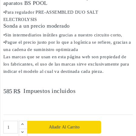
aparatos BS POOL
•Para regulador PRE-ASSEMBLED DUO SALT
ELECTROLYSIS
Sonda a un precio moderado
•Sin intermediarios inútiles gracias a nuestro circuito corto,
•Pague el precio justo por lo que a logística se refiere, gracias a
una cadena de suministro optimizada
Las marcas que se usan en esta página web son propiedad de
los fabricantes, el uso de las marcas sirve exclusivamente para
indicar el modelo al cual va destinada cada pieza.
Impuestos incluidos
585 R$
Añadir Al Carrito