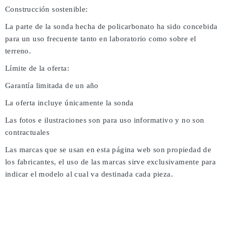
Construcción sostenible:
La parte de la sonda hecha de policarbonato ha sido concebida
para un uso frecuente tanto en laboratorio como sobre el
terreno.
Límite de la oferta:
Garantía limitada de un año
La oferta incluye únicamente la sonda
Las fotos e ilustraciones son para uso informativo y no son
contractuales
Las marcas que se usan en esta página web son propiedad de
los fabricantes, el uso de las marcas sirve exclusivamente para
indicar el modelo al cual va destinada cada pieza.