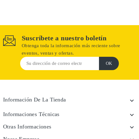
Suscríbete a nuestro boletín
Obtenga toda la información más reciente sobre
eventos, ventas y ofertas.
Información De La Tienda

Informaciones Técnicas

Otras Informaciones
