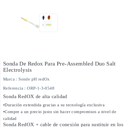
Sonda De Redox Para Pre-Assembled Duo Salt
Electrolysis
Marca :
Sonde pH redOx
Referencia
: ORP-1-3-0548
Sonda RedOX de alta calidad
•Duración extendida gracias a su tecnología exclusiva
•Compre a un precio justo sin hacer compromisos a nivel de
calidad
Sonda RedOX + cable de conexión para sustituir en los