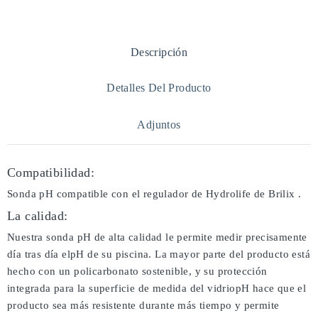
Descripción
Detalles Del Producto
Adjuntos
Compatibilidad:
Sonda pH compatible con el regulador de Hydrolife de Brilix .
La calidad:
Nuestra sonda pH de alta calidad le permite medir precisamente
día tras día elpH de su piscina. La mayor parte del producto está
hecho con un policarbonato sostenible, y su protección
integrada para la superficie de medida del vidriopH hace que el
producto sea más resistente durante más tiempo y permite