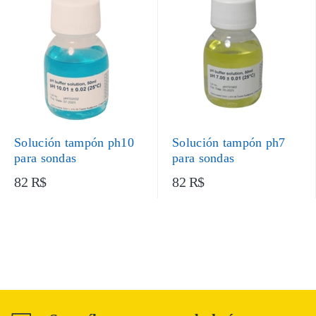
Solución tampón ph10
Solución tampón ph7
para sondas
para sondas
82 R$
82 R$