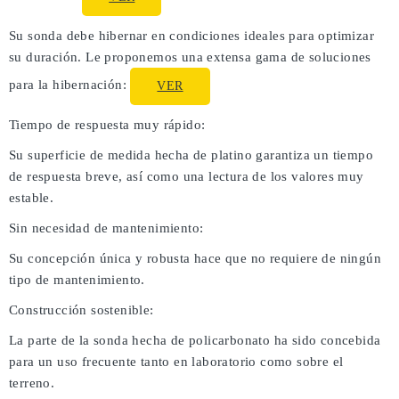
Su sonda debe hibernar en condiciones ideales para optimizar
su duración. Le proponemos una extensa gama de soluciones
para la hibernación:
VER
Tiempo de respuesta muy rápido:
Su superficie de medida hecha de platino garantiza un tiempo
de respuesta breve, así como una lectura de los valores muy
estable.
Sin necesidad de mantenimiento:
Su concepción única y robusta hace que no requiere de ningún
tipo de mantenimiento.
Construcción sostenible:
La parte de la sonda hecha de policarbonato ha sido concebida
para un uso frecuente tanto en laboratorio como sobre el
terreno.