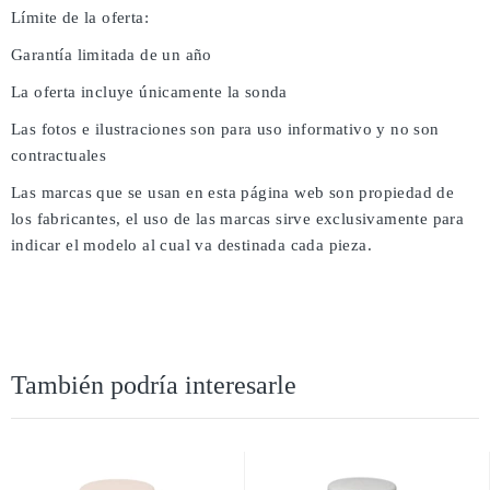
Límite de la oferta:
Garantía limitada de un año
La oferta incluye únicamente la sonda
Las fotos e ilustraciones son para uso informativo y no son
contractuales
Las marcas que se usan en esta página web son propiedad de
los fabricantes, el uso de las marcas sirve exclusivamente para
indicar el modelo al cual va destinada cada pieza.
También podría interesarle