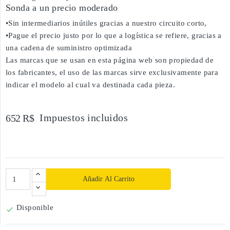
Sonda a un precio moderado
•Sin intermediarios inútiles gracias a nuestro circuito corto,
•Pague el precio justo por lo que a logística se refiere, gracias a
una cadena de suministro optimizada
Las marcas que se usan en esta página web son propiedad de
los fabricantes, el uso de las marcas sirve exclusivamente para
indicar el modelo al cual va destinada cada pieza.
Impuestos incluidos
652 R$
Añadir Al Carrito
Disponible
