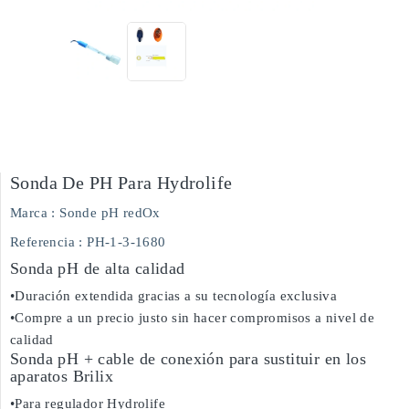
Sonda De PH Para Hydrolife
Marca :
Sonde pH redOx
Referencia
: PH-1-3-1680
Sonda pH de alta calidad
•Duración extendida gracias a su tecnología exclusiva
•Compre a un precio justo sin hacer compromisos a nivel de
calidad
Sonda pH + cable de conexión para sustituir en los
aparatos Brilix
•Para regulador Hydrolife