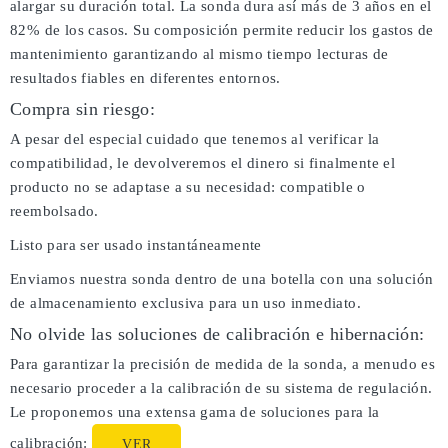
alargar su duración total. La sonda dura así más de 3 años en el
82% de los casos. Su composición permite reducir los gastos de
mantenimiento garantizando al mismo tiempo lecturas de
resultados fiables en diferentes entornos.
Compra sin riesgo:
A pesar del especial cuidado que tenemos al verificar la
compatibilidad, le devolveremos el dinero si finalmente el
producto no se adaptase a su necesidad: compatible o
reembolsado.
Listo para ser usado instantáneamente
Enviamos nuestra sonda dentro de una botella con una solución
de almacenamiento exclusiva para un uso inmediato.
No olvide las soluciones de calibración e hibernación:
Para garantizar la precisión de medida de la sonda, a menudo es
necesario proceder a la calibración de su sistema de regulación.
Le proponemos una extensa gama de soluciones para la
calibración:
VER