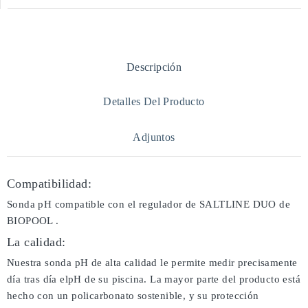
Descripción
Detalles Del Producto
Adjuntos
Compatibilidad:
Sonda pH compatible con el regulador de SALTLINE DUO de
BIOPOOL .
La calidad:
Nuestra sonda pH de alta calidad le permite medir precisamente
día tras día elpH de su piscina. La mayor parte del producto está
hecho con un policarbonato sostenible, y su protección