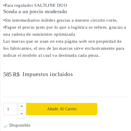
•Para regulador SALTLINE DUO
Sonda a un precio moderado
•Sin intermediarios inútiles gracias a nuestro circuito corto,
•Pague el precio justo por lo que a logística se refiere, gracias a
una cadena de suministro optimizada
Las marcas que se usan en esta página web son propiedad de
los fabricantes, el uso de las marcas sirve exclusivamente para
indicar el modelo al cual va destinada cada pieza.
Impuestos incluidos
585 R$
Añadir Al Carrito
Disponible
