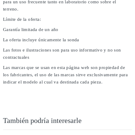
para un uso frecuente tanto en laboratorio como sobre el
terreno.
Límite de la oferta:
Garantía limitada de un año
La oferta incluye únicamente la sonda
Las fotos e ilustraciones son para uso informativo y no son
contractuales
Las marcas que se usan en esta página web son propiedad de
los fabricantes, el uso de las marcas sirve exclusivamente para
indicar el modelo al cual va destinada cada pieza.
También podría interesarle