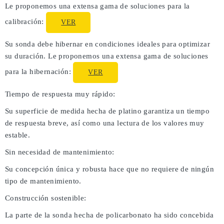
Le proponemos una extensa gama de soluciones para la
calibración:
VER
Su sonda debe hibernar en condiciones ideales para optimizar
su duración. Le proponemos una extensa gama de soluciones
para la hibernación:
VER
Tiempo de respuesta muy rápido:
Su superficie de medida hecha de platino garantiza un tiempo
de respuesta breve, así como una lectura de los valores muy
estable.
Sin necesidad de mantenimiento:
Su concepción única y robusta hace que no requiere de ningún
tipo de mantenimiento.
Construcción sostenible:
La parte de la sonda hecha de policarbonato ha sido concebida