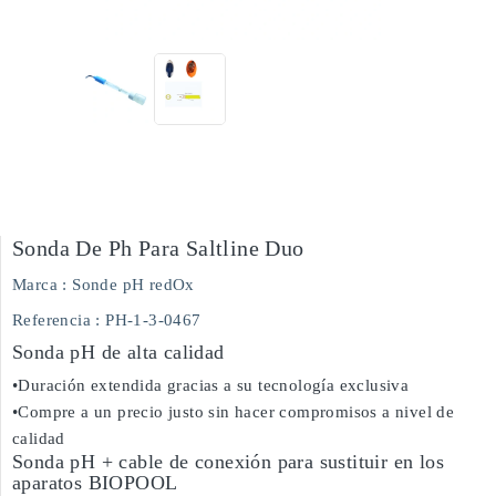
Sonda De Ph Para Saltline Duo
Marca :
Sonde pH redOx
Referencia
: PH-1-3-0467
Sonda pH de alta calidad
•Duración extendida gracias a su tecnología exclusiva
•Compre a un precio justo sin hacer compromisos a nivel de
calidad
Sonda pH + cable de conexión para sustituir en los
aparatos BIOPOOL