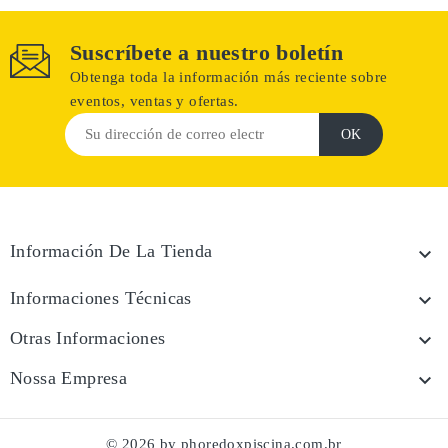
Suscríbete a nuestro boletín
Obtenga toda la información más reciente sobre
eventos, ventas y ofertas.
Información De La Tienda

Informaciones Técnicas

Otras Informaciones

Nossa Empresa

© 2026 by phoredoxpiscina.com.br