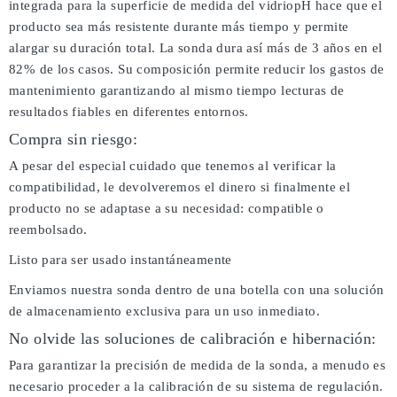
integrada para la superficie de medida del vidriopH hace que el
producto sea más resistente durante más tiempo y permite
alargar su duración total. La sonda dura así más de 3 años en el
82% de los casos. Su composición permite reducir los gastos de
mantenimiento garantizando al mismo tiempo lecturas de
resultados fiables en diferentes entornos.
Compra sin riesgo:
A pesar del especial cuidado que tenemos al verificar la
compatibilidad, le devolveremos el dinero si finalmente el
producto no se adaptase a su necesidad: compatible o
reembolsado.
Listo para ser usado instantáneamente
Enviamos nuestra sonda dentro de una botella con una solución
de almacenamiento exclusiva para un uso inmediato.
No olvide las soluciones de calibración e hibernación:
Para garantizar la precisión de medida de la sonda, a menudo es
necesario proceder a la calibración de su sistema de regulación.