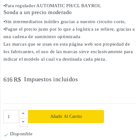
•Para regulador AUTOMATIC PH/CL BAYROL
Sonda a un precio moderado
•Sin intermediarios inútiles gracias a nuestro circuito corto,
•Pague el precio justo por lo que a logística se refiere, gracias a
una cadena de suministro optimizada
Las marcas que se usan en esta página web son propiedad de
los fabricantes, el uso de las marcas sirve exclusivamente para
indicar el modelo al cual va destinada cada pieza.
Impuestos incluidos
616 R$
Añadir Al Carrito
Disponible
