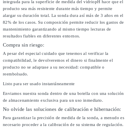
integrada para la superficie de medida del vidriopH hace que el
producto sea más resistente durante más tiempo y permite
alargar su duración total. La sonda dura así más de 3 años en el
82% de los casos. Su composición permite reducir los gastos de
mantenimiento garantizando al mismo tiempo lecturas de
resultados fiables en diferentes entornos.
Compra sin riesgo:
A pesar del especial cuidado que tenemos al verificar la
compatibilidad, le devolveremos el dinero si finalmente el
producto no se adaptase a su necesidad: compatible o
reembolsado.
Listo para ser usado instantáneamente
Enviamos nuestra sonda dentro de una botella con una solución
de almacenamiento exclusiva para un uso inmediato.
No olvide las soluciones de calibración e hibernación:
Para garantizar la precisión de medida de la sonda, a menudo es
necesario proceder a la calibración de su sistema de regulación.