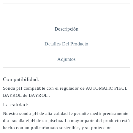
Descripción
Detalles Del Producto
Adjuntos
Compatibilidad:
Sonda pH compatible con el regulador de AUTOMATIC PH/CL
BAYROL de BAYROL .
La calidad:
Nuestra sonda pH de alta calidad le permite medir precisamente
día tras día elpH de su piscina. La mayor parte del producto está
hecho con un policarbonato sostenible, y su protección