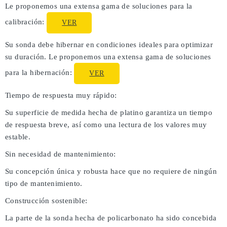
Le proponemos una extensa gama de soluciones para la
calibración:
VER
Su sonda debe hibernar en condiciones ideales para optimizar
su duración. Le proponemos una extensa gama de soluciones
para la hibernación:
VER
Tiempo de respuesta muy rápido:
Su superficie de medida hecha de platino garantiza un tiempo
de respuesta breve, así como una lectura de los valores muy
estable.
Sin necesidad de mantenimiento:
Su concepción única y robusta hace que no requiere de ningún
tipo de mantenimiento.
Construcción sostenible:
La parte de la sonda hecha de policarbonato ha sido concebida