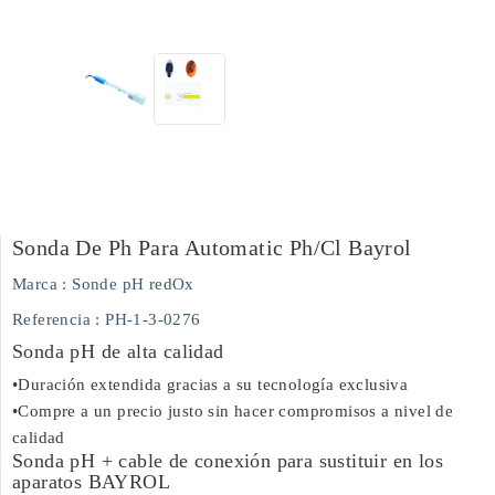
Sonda De Ph Para Automatic Ph/cl Bayrol
Marca :
Sonde pH redOx
Referencia
: PH-1-3-0276
Sonda pH de alta calidad
•Duración extendida gracias a su tecnología exclusiva
•Compre a un precio justo sin hacer compromisos a nivel de
calidad
Sonda pH + cable de conexión para sustituir en los
aparatos BAYROL