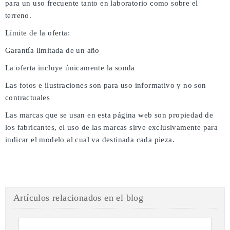
para un uso frecuente tanto en laboratorio como sobre el
terreno.
Límite de la oferta:
Garantía limitada de un año
La oferta incluye únicamente la sonda
Las fotos e ilustraciones son para uso informativo y no son
contractuales
Las marcas que se usan en esta página web son propiedad de
los fabricantes, el uso de las marcas sirve exclusivamente para
indicar el modelo al cual va destinada cada pieza.
Artículos relacionados en el blog