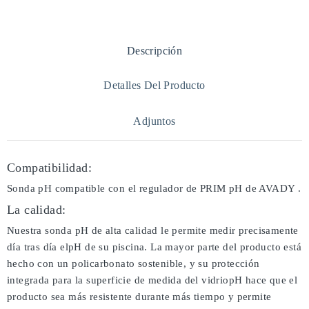
Descripción
Detalles Del Producto
Adjuntos
Compatibilidad:
Sonda pH compatible con el regulador de PRIM pH de AVADY .
La calidad:
Nuestra sonda pH de alta calidad le permite medir precisamente
día tras día elpH de su piscina. La mayor parte del producto está
hecho con un policarbonato sostenible, y su protección
integrada para la superficie de medida del vidriopH hace que el
producto sea más resistente durante más tiempo y permite