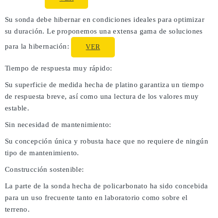
Su sonda debe hibernar en condiciones ideales para optimizar
su duración. Le proponemos una extensa gama de soluciones
para la hibernación:
VER
Tiempo de respuesta muy rápido:
Su superficie de medida hecha de platino garantiza un tiempo
de respuesta breve, así como una lectura de los valores muy
estable.
Sin necesidad de mantenimiento:
Su concepción única y robusta hace que no requiere de ningún
tipo de mantenimiento.
Construcción sostenible:
La parte de la sonda hecha de policarbonato ha sido concebida
para un uso frecuente tanto en laboratorio como sobre el
terreno.