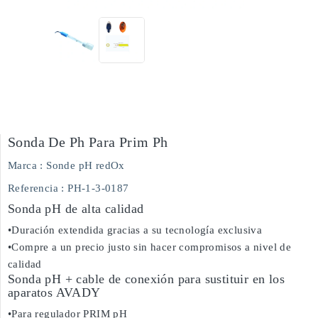
Sonda De Ph Para Prim Ph
Marca :
Sonde pH redOx
Referencia
: PH-1-3-0187
Sonda pH de alta calidad
•Duración extendida gracias a su tecnología exclusiva
•Compre a un precio justo sin hacer compromisos a nivel de
calidad
Sonda pH + cable de conexión para sustituir en los
aparatos AVADY
•Para regulador PRIM pH