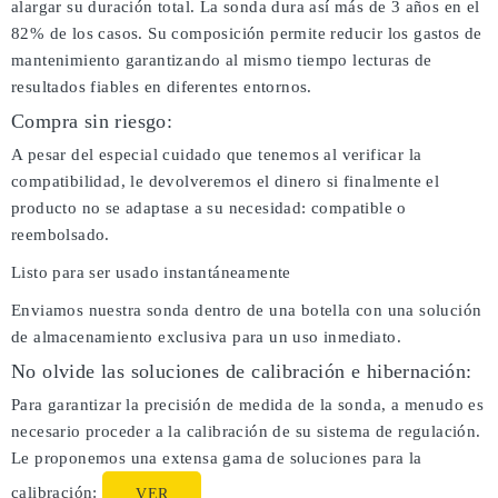
alargar su duración total. La sonda dura así más de 3 años en el
82% de los casos. Su composición permite reducir los gastos de
mantenimiento garantizando al mismo tiempo lecturas de
resultados fiables en diferentes entornos.
Compra sin riesgo:
A pesar del especial cuidado que tenemos al verificar la
compatibilidad, le devolveremos el dinero si finalmente el
producto no se adaptase a su necesidad: compatible o
reembolsado.
Listo para ser usado instantáneamente
Enviamos nuestra sonda dentro de una botella con una solución
de almacenamiento exclusiva para un uso inmediato.
No olvide las soluciones de calibración e hibernación:
Para garantizar la precisión de medida de la sonda, a menudo es
necesario proceder a la calibración de su sistema de regulación.
Le proponemos una extensa gama de soluciones para la
calibración:
VER