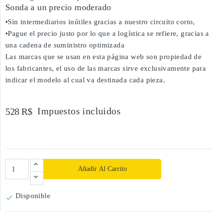
Sonda a un precio moderado
•Sin intermediarios inútiles gracias a nuestro circuito corto,
•Pague el precio justo por lo que a logística se refiere, gracias a
una cadena de suministro optimizada
Las marcas que se usan en esta página web son propiedad de
los fabricantes, el uso de las marcas sirve exclusivamente para
indicar el modelo al cual va destinada cada pieza.
Impuestos incluidos
528 R$
Añadir Al Carrito
Disponible
