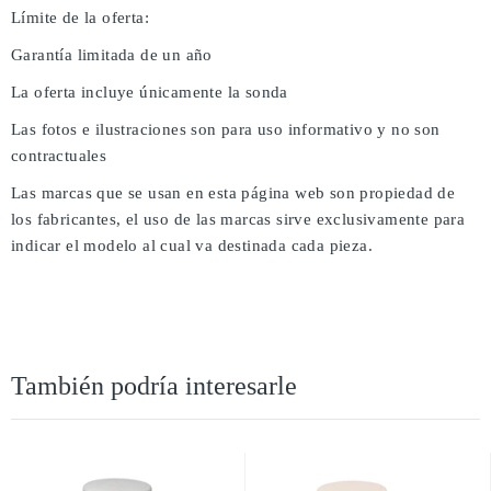
Límite de la oferta:
Garantía limitada de un año
La oferta incluye únicamente la sonda
Las fotos e ilustraciones son para uso informativo y no son
contractuales
Las marcas que se usan en esta página web son propiedad de
los fabricantes, el uso de las marcas sirve exclusivamente para
indicar el modelo al cual va destinada cada pieza.
También podría interesarle