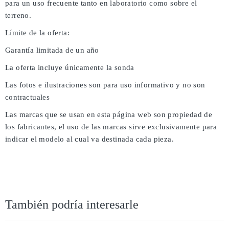
para un uso frecuente tanto en laboratorio como sobre el
terreno.
Límite de la oferta:
Garantía limitada de un año
La oferta incluye únicamente la sonda
Las fotos e ilustraciones son para uso informativo y no son
contractuales
Las marcas que se usan en esta página web son propiedad de
los fabricantes, el uso de las marcas sirve exclusivamente para
indicar el modelo al cual va destinada cada pieza.
También podría interesarle