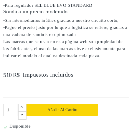
•Para regulador SEL BLUE EVO STANDARD
Sonda a un precio moderado
•Sin intermediarios inútiles gracias a nuestro circuito corto,
•Pague el precio justo por lo que a logística se refiere, gracias a
una cadena de suministro optimizada
Las marcas que se usan en esta página web son propiedad de
los fabricantes, el uso de las marcas sirve exclusivamente para
indicar el modelo al cual va destinada cada pieza.
Impuestos incluidos
510 R$
Añadir Al Carrito
Disponible
