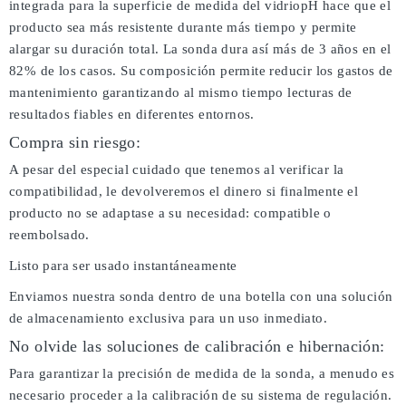
integrada para la superficie de medida del vidriopH hace que el
producto sea más resistente durante más tiempo y permite
alargar su duración total. La sonda dura así más de 3 años en el
82% de los casos. Su composición permite reducir los gastos de
mantenimiento garantizando al mismo tiempo lecturas de
resultados fiables en diferentes entornos.
Compra sin riesgo:
A pesar del especial cuidado que tenemos al verificar la
compatibilidad, le devolveremos el dinero si finalmente el
producto no se adaptase a su necesidad: compatible o
reembolsado.
Listo para ser usado instantáneamente
Enviamos nuestra sonda dentro de una botella con una solución
de almacenamiento exclusiva para un uso inmediato.
No olvide las soluciones de calibración e hibernación:
Para garantizar la precisión de medida de la sonda, a menudo es
necesario proceder a la calibración de su sistema de regulación.