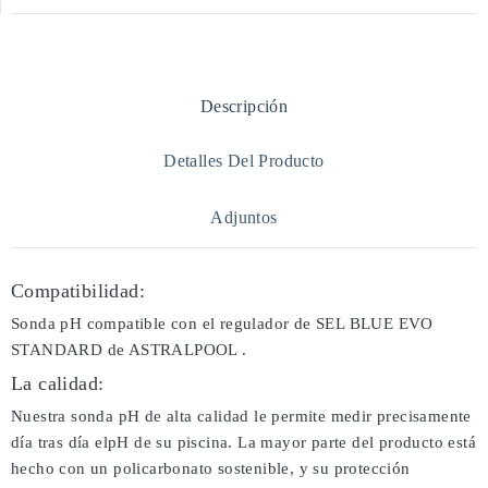
Descripción
Detalles Del Producto
Adjuntos
Compatibilidad:
Sonda pH compatible con el regulador de SEL BLUE EVO
STANDARD de ASTRALPOOL .
La calidad:
Nuestra sonda pH de alta calidad le permite medir precisamente
día tras día elpH de su piscina. La mayor parte del producto está
hecho con un policarbonato sostenible, y su protección