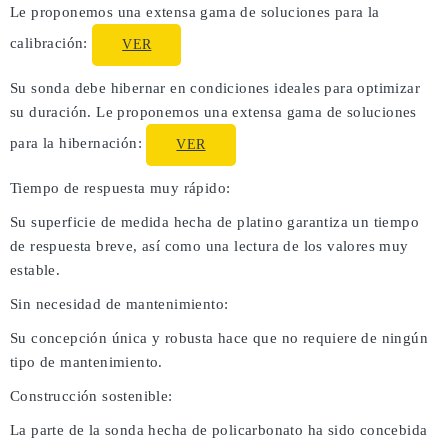
Le proponemos una extensa gama de soluciones para la
calibración:
VER
Su sonda debe hibernar en condiciones ideales para optimizar
su duración. Le proponemos una extensa gama de soluciones
para la hibernación:
VER
Tiempo de respuesta muy rápido:
Su superficie de medida hecha de platino garantiza un tiempo
de respuesta breve, así como una lectura de los valores muy
estable.
Sin necesidad de mantenimiento:
Su concepción única y robusta hace que no requiere de ningún
tipo de mantenimiento.
Construcción sostenible:
La parte de la sonda hecha de policarbonato ha sido concebida