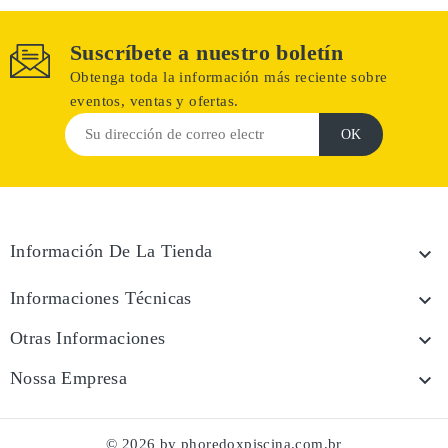
Suscríbete a nuestro boletín
Obtenga toda la información más reciente sobre
eventos, ventas y ofertas.
Información De La Tienda

Informaciones Técnicas

Otras Informaciones

Nossa Empresa

© 2026 by phoredoxpiscina.com.br