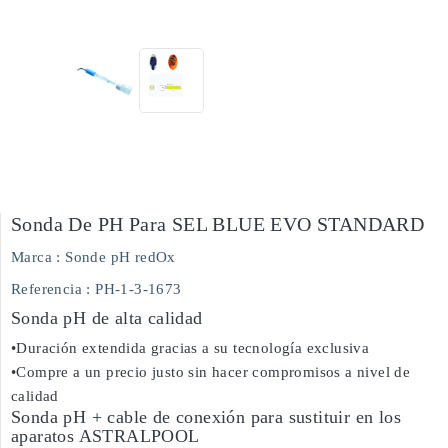
Sonda De PH Para SEL BLUE EVO STANDARD
Marca :
Sonde pH redOx
Referencia
: PH-1-3-1673
Sonda pH de alta calidad
•Duración extendida gracias a su tecnología exclusiva
•Compre a un precio justo sin hacer compromisos a nivel de
calidad
Sonda pH + cable de conexión para sustituir en los
aparatos ASTRALPOOL