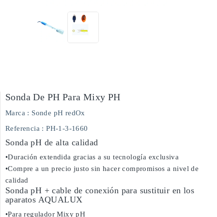
Sonda De PH Para Mixy PH
Marca :
Sonde pH redOx
Referencia
: PH-1-3-1660
Sonda pH de alta calidad
•Duración extendida gracias a su tecnología exclusiva
•Compre a un precio justo sin hacer compromisos a nivel de
calidad
Sonda pH + cable de conexión para sustituir en los
aparatos AQUALUX
•Para regulador Mixy pH