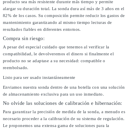
producto sea más resistente durante más tiempo y permite
alargar su duración total. La sonda dura así más de 3 años en el
82% de los casos. Su composición permite reducir los gastos de
mantenimiento garantizando al mismo tiempo lecturas de
resultados fiables en diferentes entornos.
Compra sin riesgo:
A pesar del especial cuidado que tenemos al verificar la
compatibilidad, le devolveremos el dinero si finalmente el
producto no se adaptase a su necesidad: compatible o
reembolsado.
Listo para ser usado instantáneamente
Enviamos nuestra sonda dentro de una botella con una solución
de almacenamiento exclusiva para un uso inmediato.
No olvide las soluciones de calibración e hibernación:
Para garantizar la precisión de medida de la sonda, a menudo es
necesario proceder a la calibración de su sistema de regulación.
Le proponemos una extensa gama de soluciones para la