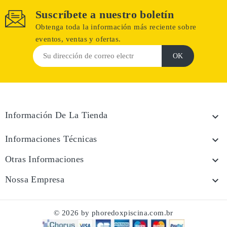
Suscríbete a nuestro boletín
Obtenga toda la información más reciente sobre
eventos, ventas y ofertas.
Información De La Tienda

Informaciones Técnicas

Otras Informaciones

Nossa Empresa

© 2026 by phoredoxpiscina.com.br