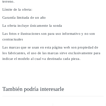
terreno.
Límite de la oferta:
Garantía limitada de un año
La oferta incluye únicamente la sonda
Las fotos e ilustraciones son para uso informativo y no son
contractuales
Las marcas que se usan en esta página web son propiedad de
los fabricantes, el uso de las marcas sirve exclusivamente para
indicar el modelo al cual va destinada cada pieza.
También podría interesarle