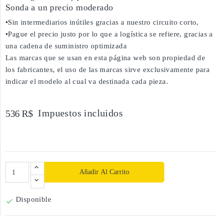
Sonda a un precio moderado
•Sin intermediarios inútiles gracias a nuestro circuito corto,
•Pague el precio justo por lo que a logística se refiere, gracias a
una cadena de suministro optimizada
Las marcas que se usan en esta página web son propiedad de
los fabricantes, el uso de las marcas sirve exclusivamente para
indicar el modelo al cual va destinada cada pieza.
Impuestos incluidos
536 R$
Añadir Al Carrito
Disponible
