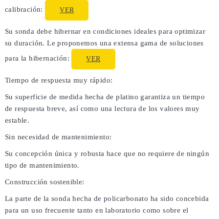
calibración:
VER
Su sonda debe hibernar en condiciones ideales para optimizar
su duración. Le proponemos una extensa gama de soluciones
para la hibernación:
VER
Tiempo de respuesta muy rápido:
Su superficie de medida hecha de platino garantiza un tiempo
de respuesta breve, así como una lectura de los valores muy
estable.
Sin necesidad de mantenimiento:
Su concepción única y robusta hace que no requiere de ningún
tipo de mantenimiento.
Construcción sostenible:
La parte de la sonda hecha de policarbonato ha sido concebida
para un uso frecuente tanto en laboratorio como sobre el