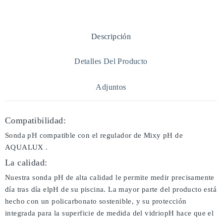
Descripción
Detalles Del Producto
Adjuntos
Compatibilidad:
Sonda pH compatible con el regulador de Mixy pH de
AQUALUX .
La calidad:
Nuestra sonda pH de alta calidad le permite medir precisamente
día tras día elpH de su piscina. La mayor parte del producto está
hecho con un policarbonato sostenible, y su protección
integrada para la superficie de medida del vidriopH hace que el