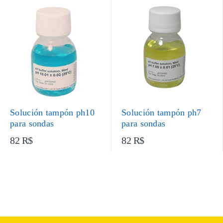
Solución tampón ph10
Solución tampón ph7
para sondas
para sondas
82 R$
82 R$