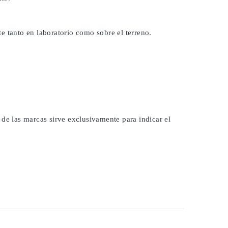
e tanto en laboratorio como sobre el terreno.
 de las marcas sirve exclusivamente para indicar el