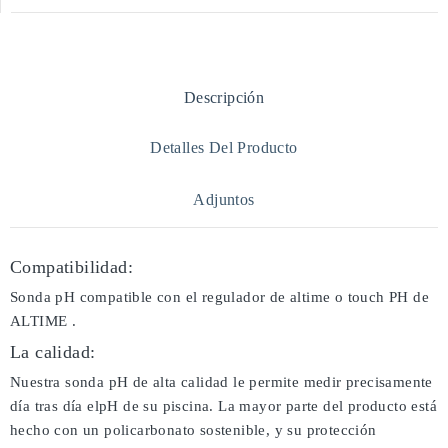
Descripción
Detalles Del Producto
Adjuntos
Compatibilidad:
Sonda pH compatible con el regulador de altime o touch PH de
ALTIME .
La calidad:
Nuestra sonda pH de alta calidad le permite medir precisamente
día tras día elpH de su piscina. La mayor parte del producto está
hecho con un policarbonato sostenible, y su protección