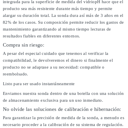
integrada para la superficie de medida del vidriopH hace que el
producto sea más resistente durante más tiempo y permite
alargar su duración total. La sonda dura así más de 3 años en el
82% de los casos. Su composición permite reducir los gastos de
mantenimiento garantizando al mismo tiempo lecturas de
resultados fiables en diferentes entornos.
Compra sin riesgo:
A pesar del especial cuidado que tenemos al verificar la
compatibilidad, le devolveremos el dinero si finalmente el
producto no se adaptase a su necesidad: compatible o
reembolsado.
Listo para ser usado instantáneamente
Enviamos nuestra sonda dentro de una botella con una solución
de almacenamiento exclusiva para un uso inmediato.
No olvide las soluciones de calibración e hibernación:
Para garantizar la precisión de medida de la sonda, a menudo es
necesario proceder a la calibración de su sistema de regulación.