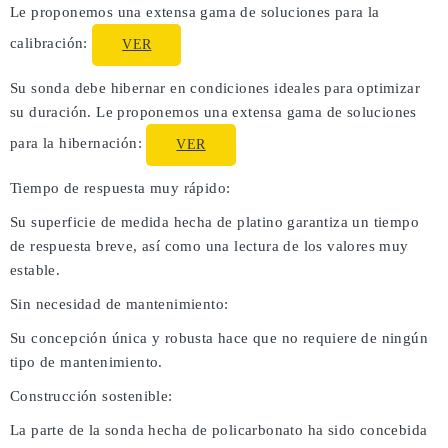
Le proponemos una extensa gama de soluciones para la
calibración:
VER
Su sonda debe hibernar en condiciones ideales para optimizar
su duración. Le proponemos una extensa gama de soluciones
para la hibernación:
VER
Tiempo de respuesta muy rápido:
Su superficie de medida hecha de platino garantiza un tiempo
de respuesta breve, así como una lectura de los valores muy
estable.
Sin necesidad de mantenimiento:
Su concepción única y robusta hace que no requiere de ningún
tipo de mantenimiento.
Construcción sostenible:
La parte de la sonda hecha de policarbonato ha sido concebida