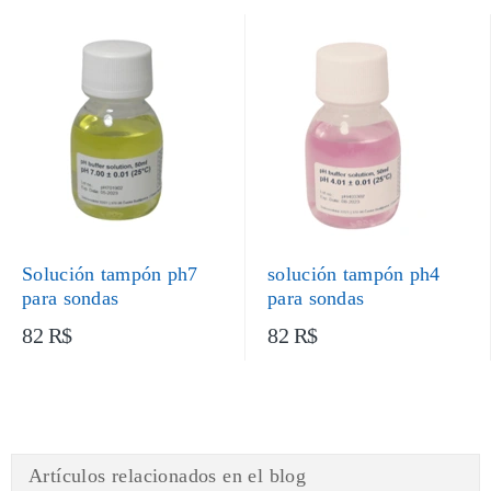
Solución tampón ph7
solución tampón ph4
para sondas
para sondas
82 R$
82 R$
Artículos relacionados en el blog