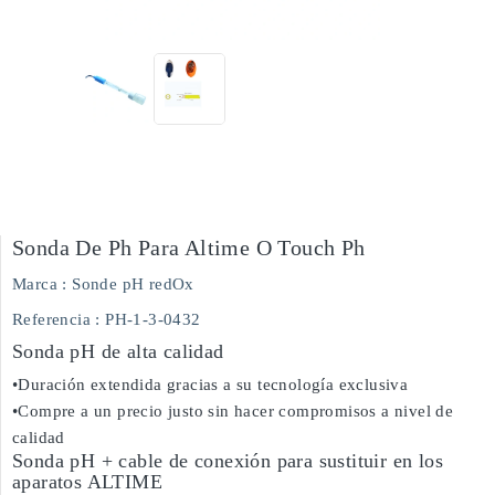
Sonda De Ph Para Altime O Touch Ph
Marca :
Sonde pH redOx
Referencia
: PH-1-3-0432
Sonda pH de alta calidad
•Duración extendida gracias a su tecnología exclusiva
•Compre a un precio justo sin hacer compromisos a nivel de
calidad
Sonda pH + cable de conexión para sustituir en los
aparatos ALTIME