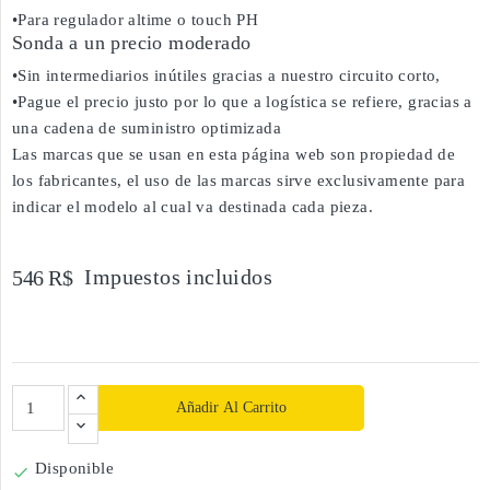
•Para regulador altime o touch PH
Sonda a un precio moderado
•Sin intermediarios inútiles gracias a nuestro circuito corto,
•Pague el precio justo por lo que a logística se refiere, gracias a
una cadena de suministro optimizada
Las marcas que se usan en esta página web son propiedad de
los fabricantes, el uso de las marcas sirve exclusivamente para
indicar el modelo al cual va destinada cada pieza.
Impuestos incluidos
546 R$
Añadir Al Carrito
Disponible
