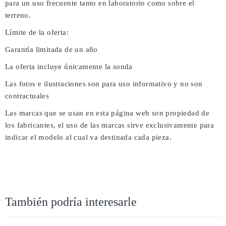
para un uso frecuente tanto en laboratorio como sobre el
terreno.
Límite de la oferta:
Garantía limitada de un año
La oferta incluye únicamente la sonda
Las fotos e ilustraciones son para uso informativo y no son
contractuales
Las marcas que se usan en esta página web son propiedad de
los fabricantes, el uso de las marcas sirve exclusivamente para
indicar el modelo al cual va destinada cada pieza.
También podría interesarle