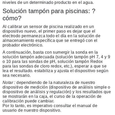
niveles de un determinado producto en el agua.
Solución tampón para piscinas: ?
cómo?
Al calibrar un sensor de piscina realizado en un
dispositivo nuevo, el primer paso es dejar que el
electrodo permanezca todo el día en la solución de
almacenamiento específica que se entregó con el
probador electrónico.
A continuación, basta con sumergir la sonda en la
solución tampón adecuada (solución tampón pH 7, 4 y 9
o 10 para las sondas de pH, solución tampón Redox
para las sondas de cloro redox, etc.), esperar a que se
lea el resultado. estabiliza y ajusta el dispositivo según
sea necesario.
Notar :
dependiendo de la naturaleza de nuestro
dispositivo de medición (dispositivo de análisis simple o
dispositivo de análisis y regulación) y los resultados que
se mostrarán en la caja, el curso de la operación de
calibración puede cambiar.
Por lo tanto, es imperativo consultar el manual de
usuario de nuestro dispositivo.