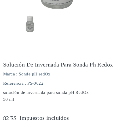
Solución De Invernada Para Sonda Ph Redox
Marca :
Sonde pH redOx
Referencia
: PS-0622
solución de invernada para sonda pH RedOx
50 ml
Impuestos incluidos
82 R$