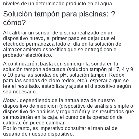
niveles de un determinado producto en el agua.
Solución tampón para piscinas: ?
cómo?
Al calibrar un sensor de piscina realizado en un
dispositivo nuevo, el primer paso es dejar que el
electrodo permanezca todo el día en la solución de
almacenamiento específica que se entregó con el
probador electrónico.
A continuación, basta con sumergir la sonda en la
solución tampón adecuada (solución tampón pH 7, 4 y 9
o 10 para las sondas de pH, solución tampón Redox
para las sondas de cloro redox, etc.), esperar a que se
lea el resultado. estabiliza y ajusta el dispositivo según
sea necesario.
Notar :
dependiendo de la naturaleza de nuestro
dispositivo de medición (dispositivo de análisis simple o
dispositivo de análisis y regulación) y los resultados que
se mostrarán en la caja, el curso de la operación de
calibración puede cambiar.
Por lo tanto, es imperativo consultar el manual de
usuario de nuestro dispositivo.