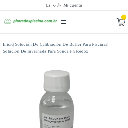
Es
Mi cuenta

0

Inicio
Solución De Calibración De Buffer Para Piscinas
Solución De Invernada Para Sonda Ph Redox