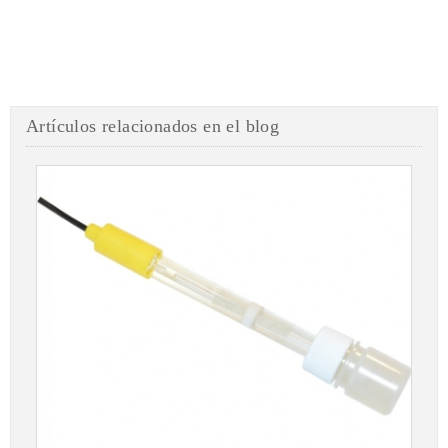
Artículos relacionados en el blog