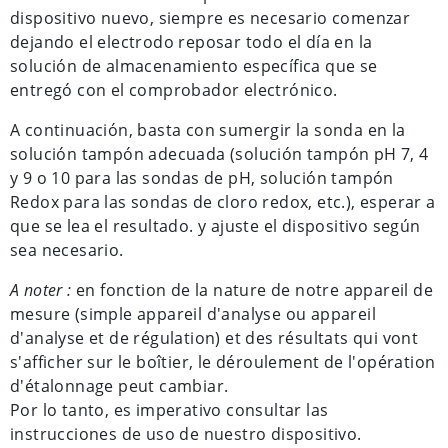
dispositivo nuevo, siempre es necesario comenzar
dejando el electrodo reposar todo el día en la
solución de almacenamiento específica que se
entregó con el comprobador electrónico.
A continuación, basta con sumergir la sonda en la
solución tampón adecuada (solución tampón pH 7, 4
y 9 o 10 para las sondas de pH, solución tampón
Redox para las sondas de cloro redox, etc.), esperar a
que se lea el resultado. y ajuste el dispositivo según
sea necesario.
A noter :
en fonction de la nature de notre appareil de
mesure (simple appareil d'analyse ou appareil
d'analyse et de régulation) et des résultats qui vont
s'afficher sur le boîtier, le déroulement de l'opération
d'étalonnage peut cambiar.
Por lo tanto, es imperativo consultar las
instrucciones de uso de nuestro dispositivo.