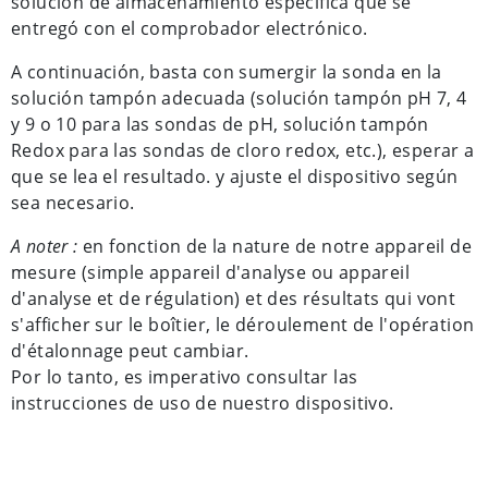
solución de almacenamiento específica que se
entregó con el comprobador electrónico.
A continuación, basta con sumergir la sonda en la
solución tampón adecuada (solución tampón pH 7, 4
y 9 o 10 para las sondas de pH, solución tampón
Redox para las sondas de cloro redox, etc.), esperar a
que se lea el resultado. y ajuste el dispositivo según
sea necesario.
A noter :
en fonction de la nature de notre appareil de
mesure (simple appareil d'analyse ou appareil
d'analyse et de régulation) et des résultats qui vont
s'afficher sur le boîtier, le déroulement de l'opération
d'étalonnage peut cambiar.
Por lo tanto, es imperativo consultar las
instrucciones de uso de nuestro dispositivo.