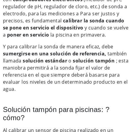
regulador de pH, regulador de cloro, etc.) de sonda a
electrodo, para las mediciones a Para ser justos y
precisos, es fundamental
calibrar la sonda cuando
se pone en servicio el dispositivo
y cuando se vuelve
a
poner en servicio
la piscina en primavera.
Y para calibrar la sonda de manera eficaz, debe
sumergirse en una solución de referencia,
también
llamada
solución estándar
o
solución tampón
; esta
maniobra permitirá a la sonda fijar el valor de
referencia en el que siempre deberá basarse para
evaluar los niveles de un determinado producto en el
agua.
Solución tampón para piscinas: ?
cómo?
Al calibrar un sensor de piscina realizado en un