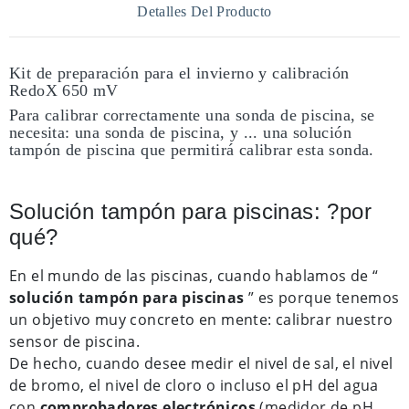
Detalles Del Producto
Kit de preparación para el invierno y calibración
RedoX 650 mV
Para calibrar correctamente una sonda de piscina, se
necesita: una sonda de piscina, y ... una solución
tampón de piscina que permitirá calibrar esta sonda.
Solución tampón para piscinas: ?por
qué?
En el mundo de las piscinas, cuando hablamos de “
solución tampón para piscinas
” es porque tenemos
un objetivo muy concreto en mente: calibrar nuestro
sensor de piscina.
De hecho, cuando desee medir el nivel de sal, el nivel
de bromo, el nivel de cloro o incluso el pH del agua
con
comprobadores electrónicos
(medidor de pH,