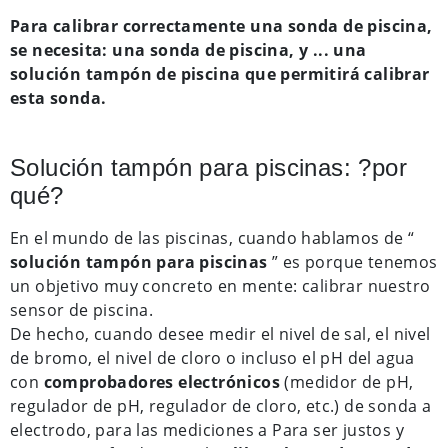
Para calibrar correctamente una sonda de piscina,
se necesita: una sonda de piscina, y ... una
solución tampón de piscina que permitirá calibrar
esta sonda.
Solución tampón para piscinas: ?por
qué?
En el mundo de las piscinas, cuando hablamos de “
solución tampón para piscinas
” es porque tenemos
un objetivo muy concreto en mente: calibrar nuestro
sensor de piscina.
De hecho, cuando desee medir el nivel de sal, el nivel
de bromo, el nivel de cloro o incluso el pH del agua
con
comprobadores electrónicos
(medidor de pH,
regulador de pH, regulador de cloro, etc.) de sonda a
electrodo, para las mediciones a Para ser justos y