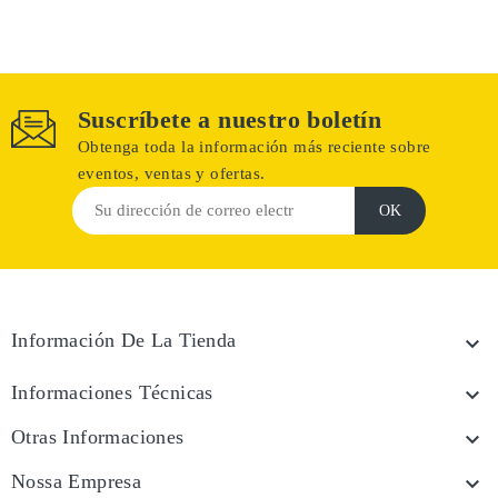
Suscríbete a nuestro boletín
Obtenga toda la información más reciente sobre
eventos, ventas y ofertas.
Información De La Tienda

Informaciones Técnicas

Otras Informaciones

Nossa Empresa
