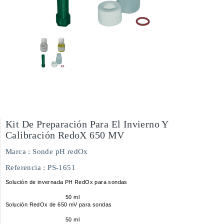
Kit De Preparación Para El Invierno Y
Calibración RedoX 650 MV
Marca :
Sonde pH redOx
Referencia
: PS-1651
Solución de invernada PH RedOx para sondas
50 ml
Solución RedOx de 650 mV para sondas
50 ml