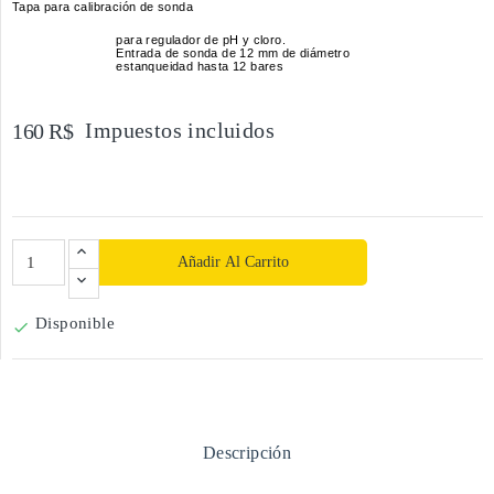
Tapa para calibración de sonda
para regulador de pH y cloro.
Entrada de sonda de 12 mm de diámetro
estanqueidad hasta 12 bares
Impuestos incluidos
160 R$
Añadir Al Carrito
Disponible

Descripción