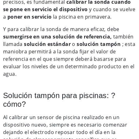
precisos, es fundamental
calibrar la sonda cuando
se pone en servicio el dispositivo
y cuando se vuelve
a
poner en servicio
la piscina en primavera.
Y para calibrar la sonda de manera eficaz, debe
sumergirse en una solución de referencia,
también
llamada
solución estándar
o
solución tampón
; esta
maniobra permitirá a la sonda fijar el valor de
referencia en el que siempre deberá basarse para
evaluar los niveles de un determinado producto en el
agua.
Solución tampón para piscinas: ?
cómo?
Al calibrar un sensor de piscina realizado en un
dispositivo nuevo, siempre es necesario comenzar
dejando el electrodo reposar todo el día en la