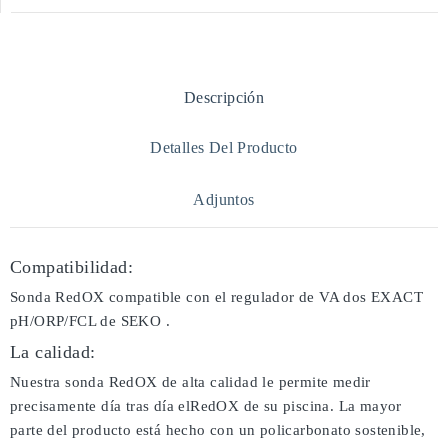
Descripción
Detalles Del Producto
Adjuntos
Compatibilidad:
Sonda RedOX compatible con el regulador de VA dos EXACT
pH/ORP/FCL de SEKO .
La calidad:
Nuestra sonda RedOX de alta calidad le permite medir
precisamente día tras día elRedOX de su piscina. La mayor
parte del producto está hecho con un policarbonato sostenible,