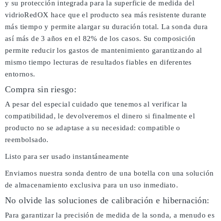
y su protección integrada para la superficie de medida del
vidrioRedOX hace que el producto sea más resistente durante
más tiempo y permite alargar su duración total. La sonda dura
así más de 3 años en el 82% de los casos. Su composición
permite reducir los gastos de mantenimiento garantizando al
mismo tiempo lecturas de resultados fiables en diferentes
entornos.
Compra sin riesgo:
A pesar del especial cuidado que tenemos al verificar la
compatibilidad, le devolveremos el dinero si finalmente el
producto no se adaptase a su necesidad: compatible o
reembolsado.
Listo para ser usado instantáneamente
Enviamos nuestra sonda dentro de una botella con una solución
de almacenamiento exclusiva para un uso inmediato.
No olvide las soluciones de calibración e hibernación:
Para garantizar la precisión de medida de la sonda, a menudo es