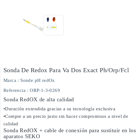
Sonda De Redox Para Va Dos Exact Ph/orp/fcl
Marca :
Sonde pH redOx
Referencia
: ORP-1-3-0269
Sonda RedOX de alta calidad
•Duración extendida gracias a su tecnología exclusiva
•Compre a un precio justo sin hacer compromisos a nivel de
calidad
Sonda RedOX + cable de conexión para sustituir en los
aparatos SEKO