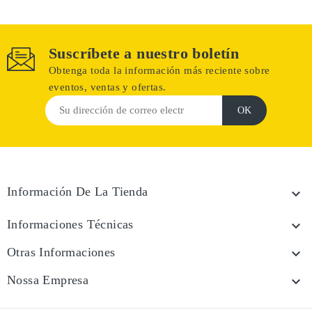
Suscríbete a nuestro boletín
Obtenga toda la información más reciente sobre
eventos, ventas y ofertas.
Información De La Tienda

Informaciones Técnicas

Otras Informaciones

Nossa Empresa
