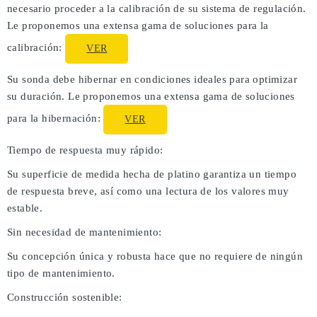
necesario proceder a la calibración de su sistema de regulación.
Le proponemos una extensa gama de soluciones para la
calibración:
VER
Su sonda debe hibernar en condiciones ideales para optimizar
su duración. Le proponemos una extensa gama de soluciones
para la hibernación:
VER
Tiempo de respuesta muy rápido:
Su superficie de medida hecha de platino garantiza un tiempo
de respuesta breve, así como una lectura de los valores muy
estable.
Sin necesidad de mantenimiento:
Su concepción única y robusta hace que no requiere de ningún
tipo de mantenimiento.
Construcción sostenible: