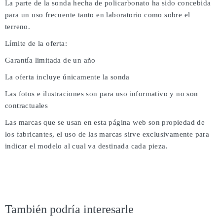
La parte de la sonda hecha de policarbonato ha sido concebida
para un uso frecuente tanto en laboratorio como sobre el
terreno.
Límite de la oferta:
Garantía limitada de un año
La oferta incluye únicamente la sonda
Las fotos e ilustraciones son para uso informativo y no son
contractuales
Las marcas que se usan en esta página web son propiedad de
los fabricantes, el uso de las marcas sirve exclusivamente para
indicar el modelo al cual va destinada cada pieza.
También podría interesarle