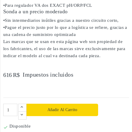
•Para regulador VA dos EXACT pH/ORP/FCL
Sonda a un precio moderado
•Sin intermediarios inútiles gracias a nuestro circuito corto,
•Pague el precio justo por lo que a logística se refiere, gracias a
una cadena de suministro optimizada
Las marcas que se usan en esta página web son propiedad de
los fabricantes, el uso de las marcas sirve exclusivamente para
indicar el modelo al cual va destinada cada pieza.
Impuestos incluidos
616 R$
Añadir Al Carrito
Disponible
