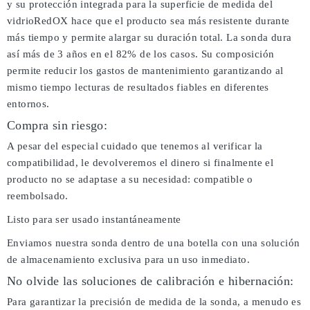
y su protección integrada para la superficie de medida del
vidrioRedOX hace que el producto sea más resistente durante
más tiempo y permite alargar su duración total. La sonda dura
así más de 3 años en el 82% de los casos. Su composición
permite reducir los gastos de mantenimiento garantizando al
mismo tiempo lecturas de resultados fiables en diferentes
entornos.
Compra sin riesgo:
A pesar del especial cuidado que tenemos al verificar la
compatibilidad, le devolveremos el dinero si finalmente el
producto no se adaptase a su necesidad: compatible o
reembolsado.
Listo para ser usado instantáneamente
Enviamos nuestra sonda dentro de una botella con una solución
de almacenamiento exclusiva para un uso inmediato.
No olvide las soluciones de calibración e hibernación:
Para garantizar la precisión de medida de la sonda, a menudo es