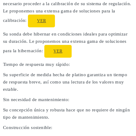
necesario proceder a la calibración de su sistema de regulación.
Le proponemos una extensa gama de soluciones para la
calibración:
VER
Su sonda debe hibernar en condiciones ideales para optimizar
su duración. Le proponemos una extensa gama de soluciones
para la hibernación:
VER
Tiempo de respuesta muy rápido:
Su superficie de medida hecha de platino garantiza un tiempo
de respuesta breve, así como una lectura de los valores muy
estable.
Sin necesidad de mantenimiento:
Su concepción única y robusta hace que no requiere de ningún
tipo de mantenimiento.
Construcción sostenible: