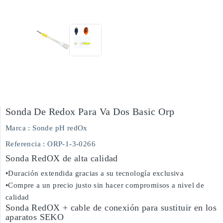
Sonda De Redox Para Va Dos Basic Orp
Marca :
Sonde pH redOx
Referencia
: ORP-1-3-0266
Sonda RedOX de alta calidad
•Duración extendida gracias a su tecnología exclusiva
•Compre a un precio justo sin hacer compromisos a nivel de
calidad
Sonda RedOX + cable de conexión para sustituir en los
aparatos SEKO