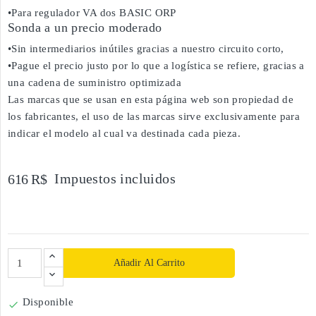
•Para regulador VA dos BASIC ORP
Sonda a un precio moderado
•Sin intermediarios inútiles gracias a nuestro circuito corto,
•Pague el precio justo por lo que a logística se refiere, gracias a
una cadena de suministro optimizada
Las marcas que se usan en esta página web son propiedad de
los fabricantes, el uso de las marcas sirve exclusivamente para
indicar el modelo al cual va destinada cada pieza.
Impuestos incluidos
616 R$
Añadir Al Carrito
Disponible
