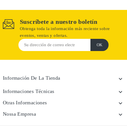
Suscríbete a nuestro boletín
Obtenga toda la información más reciente sobre
eventos, ventas y ofertas.
Información De La Tienda

Informaciones Técnicas

Otras Informaciones

Nossa Empresa
