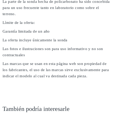
La parte de la sonda hecha de policarbonato ha sido concebida
para un uso frecuente tanto en laboratorio como sobre el
terreno.
Límite de la oferta:
Garantía limitada de un año
La oferta incluye únicamente la sonda
Las fotos e ilustraciones son para uso informativo y no son
contractuales
Las marcas que se usan en esta página web son propiedad de
los fabricantes, el uso de las marcas sirve exclusivamente para
indicar el modelo al cual va destinada cada pieza.
También podría interesarle