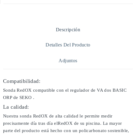
Descripción
Detalles Del Producto
Adjuntos
Compatibilidad:
Sonda RedOX compatible con el regulador de VA dos BASIC
ORP de SEKO .
La calidad:
Nuestra sonda RedOX de alta calidad le permite medir
precisamente día tras día elRedOX de su piscina. La mayor
parte del producto está hecho con un policarbonato sostenible,