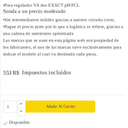
•Para regulador VA dos EXACT pH/FCL
Sonda a un precio moderado
•Sin intermediarios inútiles gracias a nuestro circuito corto,
•Pague el precio justo por lo que a logística se refiere, gracias a
una cadena de suministro optimizada
Las marcas que se usan en esta página web son propiedad de
los fabricantes, el uso de las marcas sirve exclusivamente para
indicar el modelo al cual va destinada cada pieza.
Impuestos incluidos
553 R$
Añadir Al Carrito
Disponible
