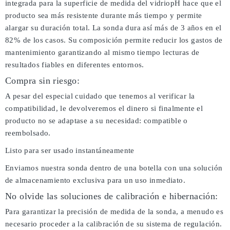
integrada para la superficie de medida del vidriopH hace que el
producto sea más resistente durante más tiempo y permite
alargar su duración total. La sonda dura así más de 3 años en el
82% de los casos. Su composición permite reducir los gastos de
mantenimiento garantizando al mismo tiempo lecturas de
resultados fiables en diferentes entornos.
Compra sin riesgo:
A pesar del especial cuidado que tenemos al verificar la
compatibilidad, le devolveremos el dinero si finalmente el
producto no se adaptase a su necesidad: compatible o
reembolsado.
Listo para ser usado instantáneamente
Enviamos nuestra sonda dentro de una botella con una solución
de almacenamiento exclusiva para un uso inmediato.
No olvide las soluciones de calibración e hibernación:
Para garantizar la precisión de medida de la sonda, a menudo es
necesario proceder a la calibración de su sistema de regulación.