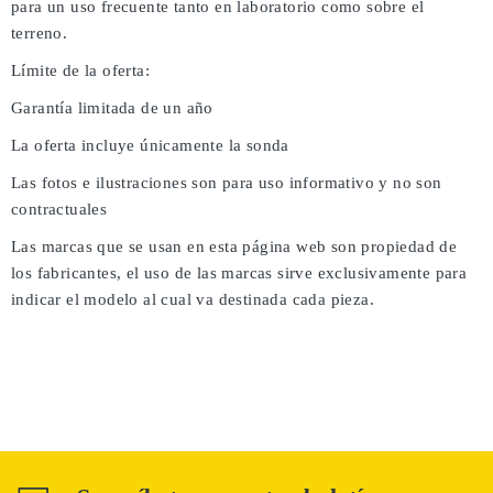
para un uso frecuente tanto en laboratorio como sobre el
terreno.
Límite de la oferta:
Garantía limitada de un año
La oferta incluye únicamente la sonda
Las fotos e ilustraciones son para uso informativo y no son
contractuales
Las marcas que se usan en esta página web son propiedad de
los fabricantes, el uso de las marcas sirve exclusivamente para
indicar el modelo al cual va destinada cada pieza.