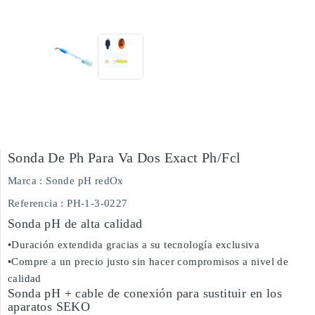
Sonda De Ph Para Va Dos Exact Ph/fcl
Marca :
Sonde pH redOx
Referencia
: PH-1-3-0227
Sonda pH de alta calidad
•Duración extendida gracias a su tecnología exclusiva
•Compre a un precio justo sin hacer compromisos a nivel de
calidad
Sonda pH + cable de conexión para sustituir en los
aparatos SEKO