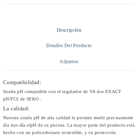
Descripción
Detalles Del Producto
Adjuntos
Compatibilidad:
Sonda pH compatible con el regulador de VA dos EXACT
pH/FCL de SEKO .
La calidad:
Nuestra sonda pH de alta calidad le permite medir precisamente
día tras día elpH de su piscina. La mayor parte del producto está
hecho con un policarbonato sostenible, y su protección