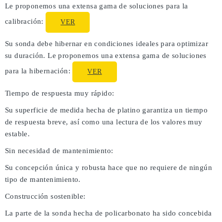
Le proponemos una extensa gama de soluciones para la
calibración:
VER
Su sonda debe hibernar en condiciones ideales para optimizar
su duración. Le proponemos una extensa gama de soluciones
para la hibernación:
VER
Tiempo de respuesta muy rápido:
Su superficie de medida hecha de platino garantiza un tiempo
de respuesta breve, así como una lectura de los valores muy
estable.
Sin necesidad de mantenimiento:
Su concepción única y robusta hace que no requiere de ningún
tipo de mantenimiento.
Construcción sostenible:
La parte de la sonda hecha de policarbonato ha sido concebida