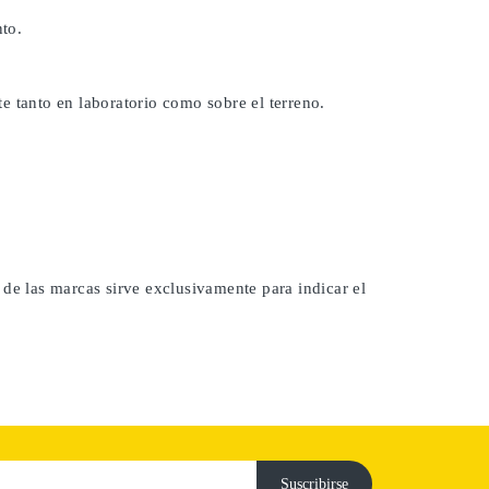
to.
e tanto en laboratorio como sobre el terreno.
 de las marcas sirve exclusivamente para indicar el