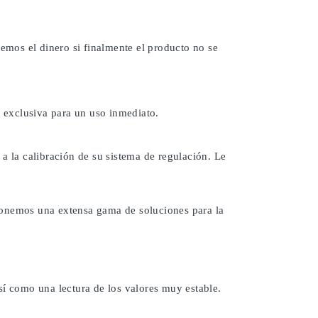
remos el dinero si finalmente el producto no se
 exclusiva para un uso inmediato.
a la calibración de su sistema de regulación. Le
ponemos una extensa gama de soluciones para la
sí como una lectura de los valores muy estable.