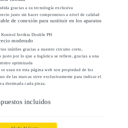
dida gracias a su tecnología exclusiva
ecio justo sin hacer compromisos a nivel de calidad
ble de conexión para sustituir en los aparatos
r Kontrol Invikta Double PH
recio moderado
ios inútiles gracias a nuestro circuito corto,
 justo por lo que a logística se refiere, gracias a una
nistro optimizada
 se usan en esta página web son propiedad de los
 uso de las marcas sirve exclusivamente para indicar el
va destinada cada pieza.
puestos incluidos