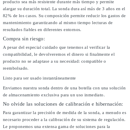
producto sea más resistente durante más tiempo y permite
alargar su duración total. La sonda dura así más de 3 años en el
82% de los casos. Su composición permite reducir los gastos de
mantenimiento garantizando al mismo tiempo lecturas de
resultados fiables en diferentes entornos.
Compra sin riesgo:
A pesar del especial cuidado que tenemos al verificar la
compatibilidad, le devolveremos el dinero si finalmente el
producto no se adaptase a su necesidad: compatible o
reembolsado.
Listo para ser usado instantáneamente
Enviamos nuestra sonda dentro de una botella con una solución
de almacenamiento exclusiva para un uso inmediato.
No olvide las soluciones de calibración e hibernación:
Para garantizar la precisión de medida de la sonda, a menudo es
necesario proceder a la calibración de su sistema de regulación.
Le proponemos una extensa gama de soluciones para la