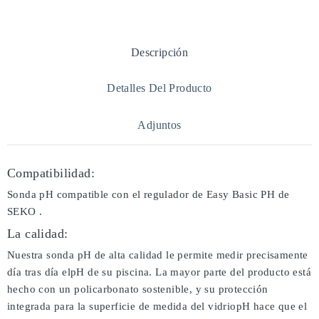
Descripción
Detalles Del Producto
Adjuntos
Compatibilidad:
Sonda pH compatible con el regulador de Easy Basic PH de
SEKO .
La calidad:
Nuestra sonda pH de alta calidad le permite medir precisamente
día tras día elpH de su piscina. La mayor parte del producto está
hecho con un policarbonato sostenible, y su protección
integrada para la superficie de medida del vidriopH hace que el