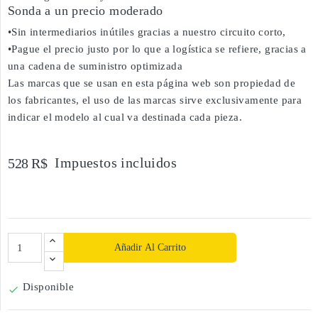
Sonda a un precio moderado
•Sin intermediarios inútiles gracias a nuestro circuito corto,
•Pague el precio justo por lo que a logística se refiere, gracias a
una cadena de suministro optimizada
Las marcas que se usan en esta página web son propiedad de
los fabricantes, el uso de las marcas sirve exclusivamente para
indicar el modelo al cual va destinada cada pieza.
Impuestos incluidos
528 R$
Añadir Al Carrito
Disponible
