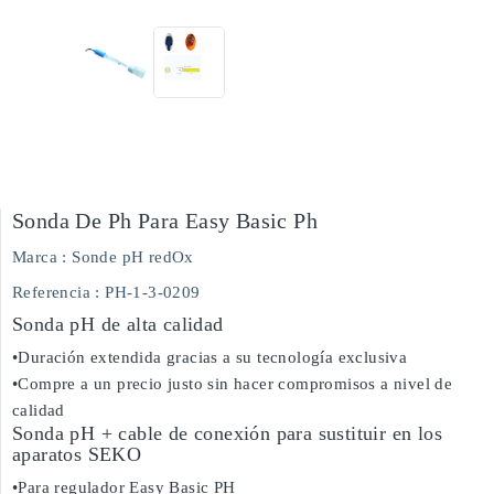
Sonda De Ph Para Easy Basic Ph
Marca :
Sonde pH redOx
Referencia
: PH-1-3-0209
Sonda pH de alta calidad
•Duración extendida gracias a su tecnología exclusiva
•Compre a un precio justo sin hacer compromisos a nivel de
calidad
Sonda pH + cable de conexión para sustituir en los
aparatos SEKO
•Para regulador Easy Basic PH