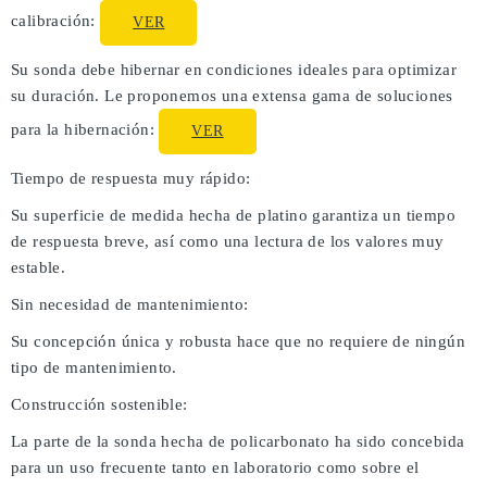
calibración:
VER
Su sonda debe hibernar en condiciones ideales para optimizar
su duración. Le proponemos una extensa gama de soluciones
para la hibernación:
VER
Tiempo de respuesta muy rápido:
Su superficie de medida hecha de platino garantiza un tiempo
de respuesta breve, así como una lectura de los valores muy
estable.
Sin necesidad de mantenimiento:
Su concepción única y robusta hace que no requiere de ningún
tipo de mantenimiento.
Construcción sostenible:
La parte de la sonda hecha de policarbonato ha sido concebida
para un uso frecuente tanto en laboratorio como sobre el