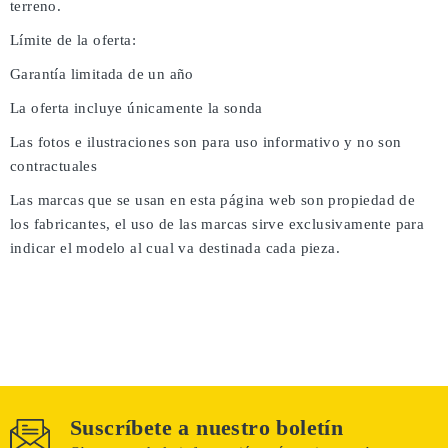
terreno.
Límite de la oferta:
Garantía limitada de un año
La oferta incluye únicamente la sonda
Las fotos e ilustraciones son para uso informativo y no son
contractuales
Las marcas que se usan en esta página web son propiedad de
los fabricantes, el uso de las marcas sirve exclusivamente para
indicar el modelo al cual va destinada cada pieza.
Suscríbete a nuestro boletín